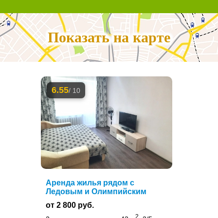
Показать на карте
6.55
/ 10
Аренда жилья рядом с
Ледовым и Олимпийским
от 2 800 руб.
2