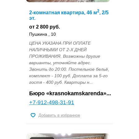
2
2-комнатная квартира, 46 м
, 2/5
эт.
от 2 800 руб.
Пушкина , 10
ЦЕНА УКАЗАНА ПРИ ОПЛАТЕ
НАЛИЧНЫМИ ОТ 2-Х ДНЕЙ
ПРОЖИВАНИЯ. Возможны другие
варианты, уточняйте адрес.
Звонить до 20:00. Постельное бельё,
комплект - 100 руб. Доплата за 5-го
гостя - 400 руб. Квартиры н...
Бюро «krasnokamskarenda»...
+7-912-498-31-91
Добавить в избранное