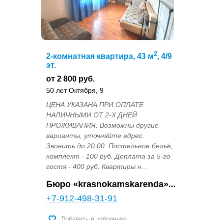
2
2-комнатная квартира, 43 м
, 4/9
эт.
от 2 800 руб.
50 лет Октября, 9
ЦЕНА УКАЗАНА ПРИ ОПЛАТЕ
НАЛИЧНЫМИ ОТ 2-Х ДНЕЙ
ПРОЖИВАНИЯ. Возможны другие
варианты, уточняйте адрес.
Звонить до 20:00. Постельное бельё,
комплект - 100 руб. Доплата за 5-го
гостя - 400 руб. Квартиры н...
Бюро «krasnokamskarenda»...
+7-912-498-31-91
Добавить в избранное