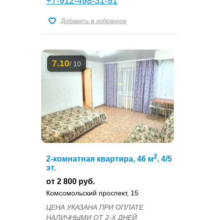
+7-912-498-31-91
Добавить в избранное
7.10
/ 10
2
2-комнатная квартира, 46 м
, 4/5
эт.
от 2 800 руб.
Комсомольский проспект, 15
ЦЕНА УКАЗАНА ПРИ ОПЛАТЕ
НАЛИЧНЫМИ ОТ 2-Х ДНЕЙ