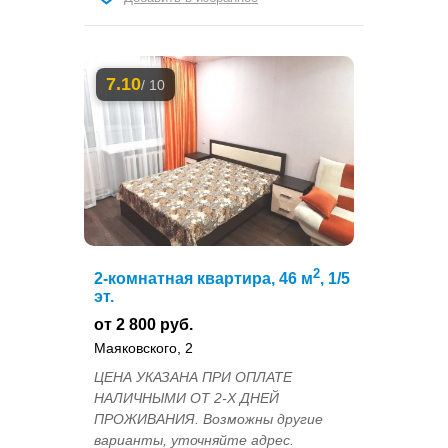
7.10
/ 10
2
2-комнатная квартира, 46 м
, 1/5
эт.
от 2 800 руб.
Маяковского, 2
ЦЕНА УКАЗАНА ПРИ ОПЛАТЕ
НАЛИЧНЫМИ ОТ 2-Х ДНЕЙ
ПРОЖИВАНИЯ. Возможны другие
варианты, уточняйте адрес.