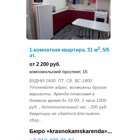
2
1-комнатная квартира, 31 м
, 5/5
эт.
от 2 200 руб.
комсомольский проспект, 15
БУДНИ-1600, ПТ, СБ, ВС-1800.
Уточняйте адрес, возможны другие
варианты. Аренда почасовая в
дневное время до 18:00, 3 часа-1000
руб. , дополнительный час - 200 руб.
Квартира не сдаётся для пьянок,
сбор...
Бюро «krasnokamskarenda»...