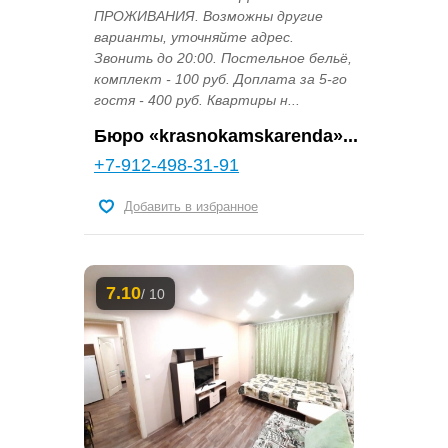
ПРОЖИВАНИЯ. Возможны другие
варианты, уточняйте адрес.
Звонить до 20:00. Постельное бельё,
комплект - 100 руб. Доплата за 5-го
гостя - 400 руб. Квартиры н...
Бюро «krasnokamskarenda»...
+7-912-498-31-91
Добавить в избранное
7.10
/ 10