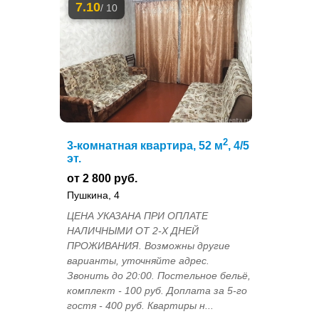
7.10
/ 10
2
3-комнатная квартира, 52 м
, 4/5
эт.
от 2 800 руб.
Пушкина, 4
ЦЕНА УКАЗАНА ПРИ ОПЛАТЕ
НАЛИЧНЫМИ ОТ 2-Х ДНЕЙ
ПРОЖИВАНИЯ. Возможны другие
варианты, уточняйте адрес.
Звонить до 20:00. Постельное бельё,
комплект - 100 руб. Доплата за 5-го
гостя - 400 руб. Квартиры н...