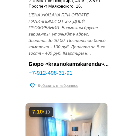
2-комнатная квартира, 43 м
, 2/5 эт.
Проспект Маяковского, 16,
ЦЕНА УКАЗАНА ПРИ ОПЛАТЕ
НАЛИЧНЫМИ ОТ 2-Х ДНЕЙ
ПРОЖИВАНИЯ. Возможны другие
варианты, уточняйте адрес.
Звонить до 20:00. Постельное бельё,
комплект - 100 руб. Доплата за 5-го
гостя - 400 руб. Квартиры н...
Бюро «krasnokamskarenda»...
+7-912-498-31-91
Добавить в избранное
7.10
/ 10