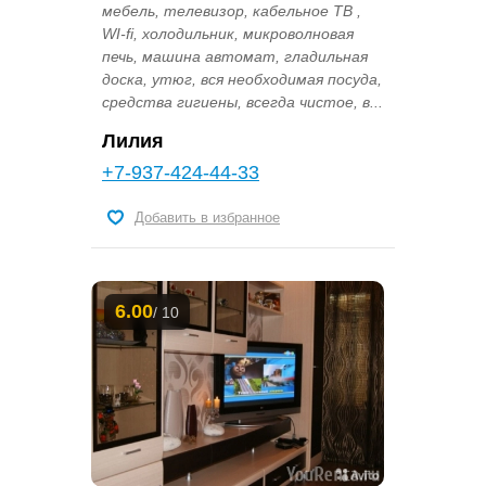
мебель, телевизор, кабельное ТВ ,
WI-fi, холодильник, микроволновая
печь, машина автомат, гладильная
доска, утюг, вся необходимая посуда,
средства гигиены, всегда чистое, в...
Лилия
+7-937-424-44-33
Добавить в избранное
6.00
/ 10