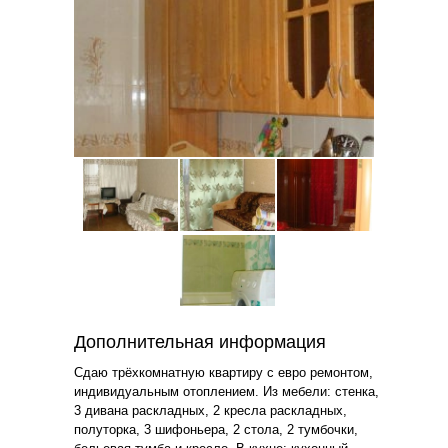
Дополнительная информация
Сдаю трёхкомнатную квартиру с евро ремонтом,
индивидуальным отоплением. Из мебели: стенка,
3 дивана раскладных, 2 кресла раскладных,
полуторка, 3 шифоньера, 2 стола, 2 тумбочки,