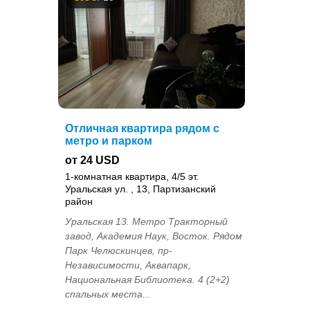
Отличная квартира рядом с
метро и парком
от 24 USD
1-комнатная квартира, 4/5 эт.
Уральская ул. , 13, Партизанский
район
Уральская 13. Метро Тракторный
завод, Академия Наук, Восток. Рядом
Парк Челюскинцев, пр-
Независимости, Аквапарк,
Национальная Библиотека. 4 (2+2)
спальных места...