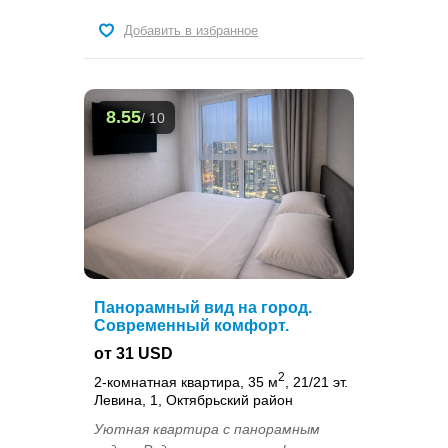
Добавить в избранное
8.55
/ 10
Панорамный вид на город.
Современный комфорт.
от 31 USD
2
2-комнатная квартира, 35 м
, 21/21 эт.
Левина, 1, Октябрьский район
Уютная квартира с панорамным