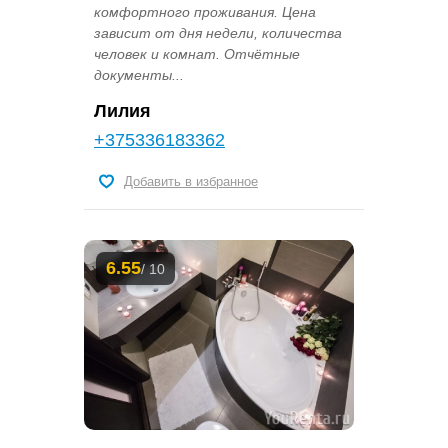
комфортного проживания. Цена
зависит от дня недели, количества
человек и комнат. Отчётные
документы...
Лилия
+375336183362
Добавить в избранное
6.55
/ 10