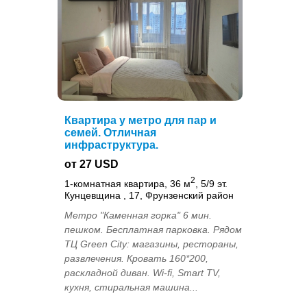
Квартира у метро для пар и
семей. Отличная
инфраструктура.
от 27 USD
2
1-комнатная квартира, 36 м
, 5/9 эт.
Кунцевщина , 17, Фрунзенский район
Метро "Каменная горка" 6 мин.
пешком. Бесплатная парковка. Рядом
ТЦ Green City: магазины, рестораны,
развлечения. Кровать 160*200,
раскладной диван. Wi-fi, Smart TV,
кухня, стиральная машина...