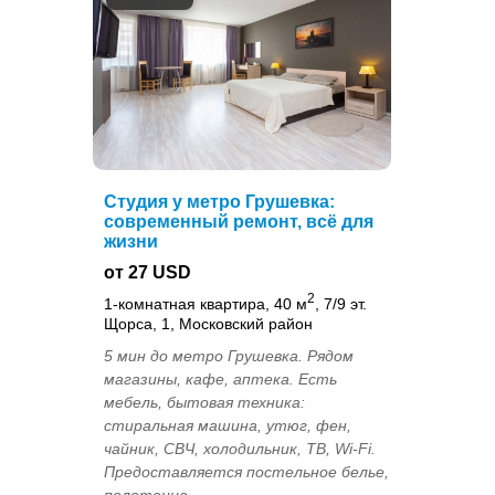
Студия у метро Грушевка:
современный ремонт, всё для
жизни
от 27 USD
2
1-комнатная квартира, 40 м
, 7/9 эт.
Щорса, 1, Московский район
5 мин до метро Грушевка. Рядом
магазины, кафе, аптека. Есть
мебель, бытовая техника:
стиральная машина, утюг, фен,
чайник, СВЧ, холодильник, ТВ, Wi-Fi.
Предоставляется постельное белье,
полотенца...