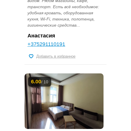
видом. Рядом магазины, кафе,
транспорт. Есть всё необходимое:
удобная кровать, оборудованная
кухня, Wi-Fi, техника, полотенца,
гигиенические средства...
Анастасия
+375291110191
Добавить в избранное
6.00
/ 10