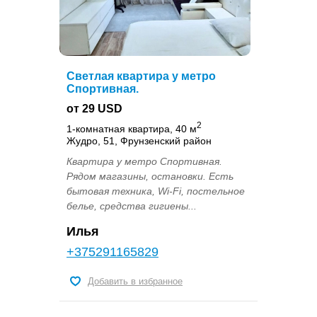
Светлая квартира у метро
Спортивная.
от 29 USD
2
1-комнатная квартира, 40 м
Жудро, 51, Фрунзенский район
Квартира у метро Спортивная.
Рядом магазины, остановки. Есть
бытовая техника, Wi-Fi, постельное
белье, средства гигиены...
Илья
+375291165829
Добавить в избранное