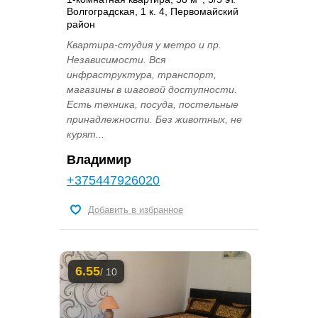
Волгоградская, 1 к. 4, Первомайский
район
Квартира-студия у метро и пр.
Независимости. Вся
инфраструктура, транспорт,
магазины в шаговой доступности.
Есть техника, посуда, постельные
принадлежности. Без животных, не
курят...
Владимир
+375447926020
Добавить в избранное
6.55
/ 10