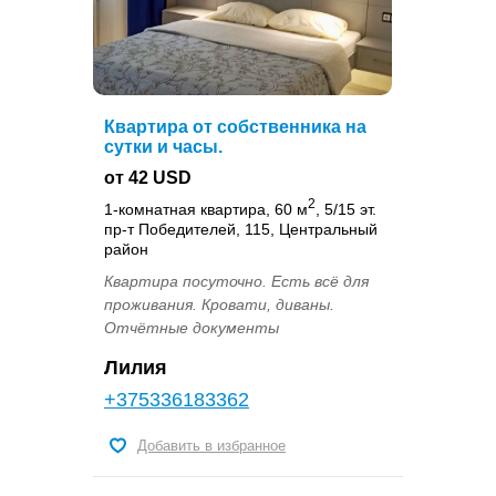
Квартира от собственника на
сутки и часы.
от 42 USD
2
1-комнатная квартира, 60 м
, 5/15 эт.
пр-т Победителей, 115, Центральный
район
Квартира посуточно. Есть всё для
проживания. Кровати, диваны.
Отчётные документы
Лилия
+375336183362
Добавить в избранное