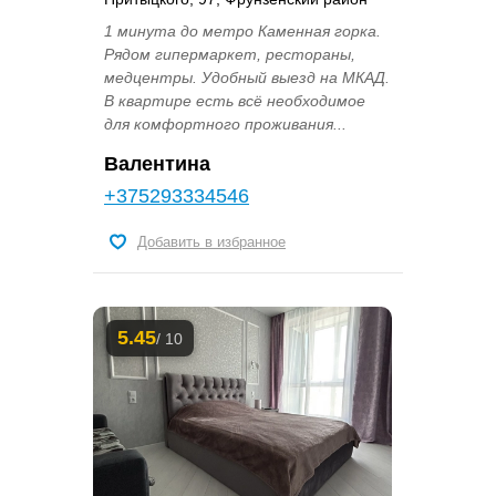
1 минута до метро Каменная горка.
Рядом гипермаркет, рестораны,
медцентры. Удобный выезд на МКАД.
В квартире есть всё необходимое
для комфортного проживания...
Валентина
+375293334546
Добавить в избранное
5.45
/ 10