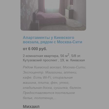
Апартаменты у Киевского
вокзала, рядом с Москва-Сити
от 6 000 руб.
2
2-комнатная квартира, 56 м
, 5/8 эт.
Кутузовский проспект , 19, м. Киевская
Рядом Киевский вокзал, Москва-Сити,
Экспоцентр. Магазины, аптеки,
кафе. Есть Wi-Fi, стиральная
машина, плита, фен, утюг,
гладильная доска, сушилка, балкон.
Предоставляются постельное
белье, полотенца,...
Михаил