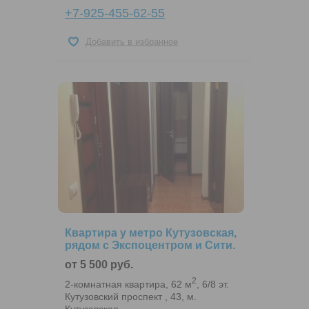
+7-925-455-62-55
Добавить в избранное
Квартира у метро Кутузовская,
рядом с Экспоцентром и Сити.
от 5 500 руб.
2
2-комнатная квартира, 62 м
, 6/8 эт.
Кутузовский проспект , 43, м.
Кутузовская