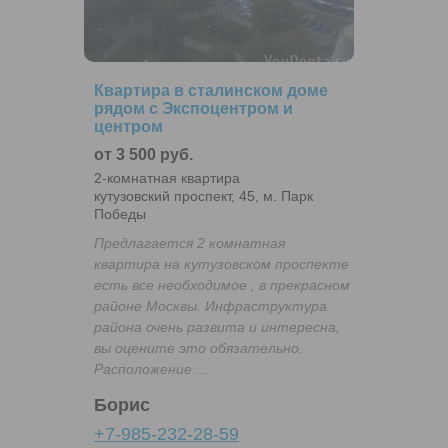
Квартира в сталинском доме
рядом с Экспоцентром и
центром
от 3 500 руб.
2-комнатная квартира
кутузовский проспект, 45, м. Парк
Победы
Предлагается 2 комнатная
квартира на кутузовском проспекте
есть все необходимое , в прекрасном
районе Москвы. Инфраструктура
района очень развита и интересна,
вы оцените это обязательно.
Расположение ...
Борис
+7-985-232-28-59