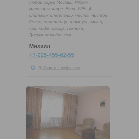
любой округ Москвы. Рядом
магазины, кафе. Есть WiFi. 4
спальных отдельных места. Чистое
белье, полотенца, шампунь, мыло,
чай, кофе, сахар. Техника.
Документы для ком...
Михаил
+7-925-455-62-55
Добавить в избранное