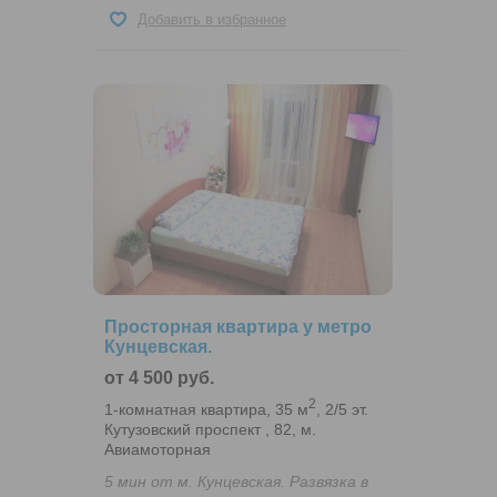
Добавить в избранное
Просторная квартира у метро
Кунцевская.
от 4 500 руб.
2
1-комнатная квартира, 35 м
, 2/5 эт.
Кутузовский проспект , 82, м.
Авиамоторная
5 мин от м. Кунцевская. Развязка в