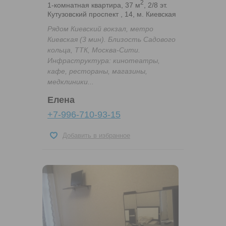
2
1-комнатная квартира, 37 м
, 2/8 эт.
Кутузовский проспект , 14, м. Киевская
Рядом Киевский вокзал, метро
Киевская (3 мин). Близость Садового
кольца, ТТК, Москва-Сити.
Инфраструктура: кинотеатры,
кафе, рестораны, магазины,
медклиники...
Елена
+7-996-710-93-15
Добавить в избранное