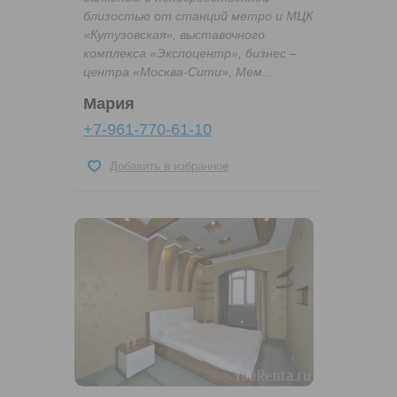
близостью от станций метро и МЦК
«Кутузовская», выставочного
комплекса «Экспоцентр», бизнес –
центра «Москва-Сити», Мем...
Мария
+7-961-770-61-10
Добавить в избранное