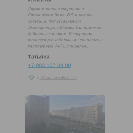
Двухкомнатная квартира в
Сталинском доме. В 5 минутах
ходьбы м. Кутузовская от
Экспоцентра и Москва-Сити можно
добраться пешком. В квартире
телевизор с кабельными каналами и
бесплатный Wi-Fi, стиральн...
Татьяна
+7-903-107-84-90
Добавить в избранное