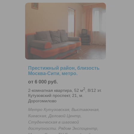
Престижный район, близость
Москва-Сити, метро.
от 6 000 руб.
2
2-комнатная квартира, 52 м
, 8/12 эт.
Кутузовский проспект, 21, м.
Дорогомилово
Метро Кутузовская, Выставочная,
Киевская, Деловой Центр,
Студенческая в шаговой
доступности. Рядом Экспоцентр,