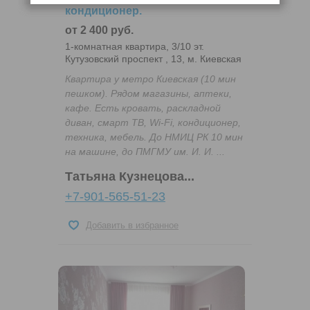
кондиционер.
от 2 400 руб.
1-комнатная квартира, 3/10 эт.
Кутузовский проспект , 13, м. Киевская
Квартира у метро Киевская (10 мин
пешком). Рядом магазины, аптеки,
кафе. Есть кровать, раскладной
диван, смарт ТВ, Wi-Fi, кондиционер,
техника, мебель. До НМИЦ РК 10 мин
на машине, до ПМГМУ им. И. И. ...
Татьяна Кузнецова...
+7-901-565-51-23
Добавить в избранное