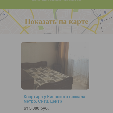
Показать на карте
Квартира у Киевского вокзала:
метро, Сити, центр
от 5 000 руб.