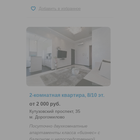
Добавить в избранное
2-комнатная квартира, 8/10 эт.
от 2 000 руб.
Кутузовский проспект, 35
м. Дорогомилово
Посуточно двухкомнатные
апартаменты класса «бизнес» с
балконом и непосредственной