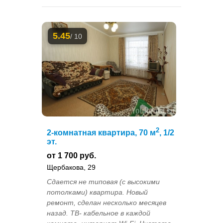
5.45
/ 10
2
2-комнатная квартира, 70 м
, 1/2
эт.
от 1 700 руб.
Щербакова, 29
Сдается не типовая (с высокими
потолками) квартира. Новый
ремонт, сделан несколько месяцев
назад. ТВ- кабельное в каждой