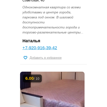
Советская, 40
Однокомнатная квартира со всеми
удобствами в центре города,
парковка под окном. В шаговой
доступности
достопримечательности города и
торгово-развлекательные центры...
Наталья
+7-920-916-39-42
Добавить в избранное
6.00
/ 10