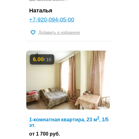
Наталья
+7-920-094-05-00
Добавить в избранное
6.00
/ 10
2
1-комнатная квартира, 23 м
, 1/5
эт.
от 1 700 руб.