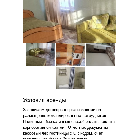
Условия аренды
Заключаем договора с организациями на
размещение командированных сотрудников .
Наличный , безналичный способ оплаты, оплата
корпоративной картой . Отчетные документы
кассовый чек гостиницы с QR кодом, счет