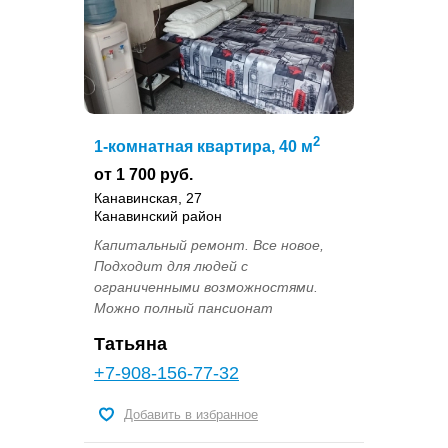
2
1-комнатная квартира, 40 м
от 1 700 руб.
Канавинская, 27
Канавинский район
Капитальный ремонт. Все новое,
Подходит для людей с
ограниченными возможностями.
Можно полный пансионат
Татьяна
+7-908-156-77-32
Добавить в избранное