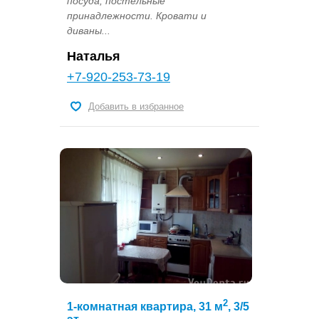
посуда, постельные
принадлежности. Кровати и
диваны...
Наталья
+7-920-253-73-19
Добавить в избранное
2
1-комнатная квартира, 31 м
, 3/5