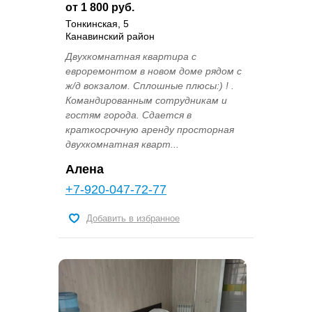
от 1 800 руб.
Тонкинская, 5
Канавинский район
Двухкомнатная квартира с
евроремонтом в новом доме рядом с
ж/д вокзалом. Сплошные плюсы:) ! .
Командированным сотрудникам и
гостям города. Сдается в
краткосрочную аренду просторная
двухкомнатная кварт...
Алена
+7-920-047-72-77
Добавить в избранное