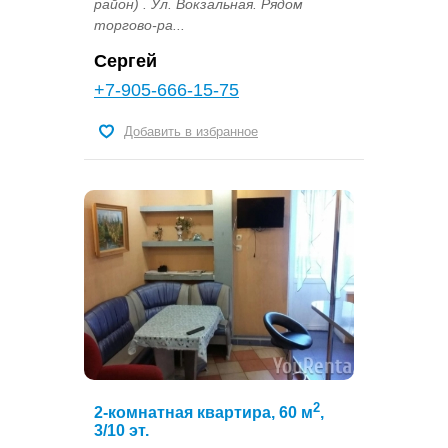
район) . Ул. Вокзальная. Рядом
торгово-ра...
Сергей
+7-905-666-15-75
Добавить в избранное
2
2-комнатная квартира, 60 м
,
3/10 эт.