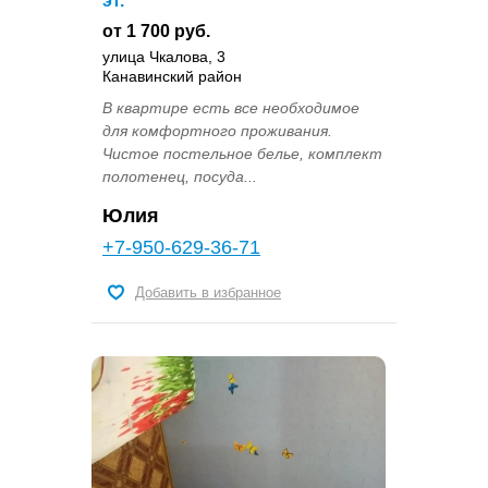
эт.
от 1 700 руб.
улица Чкалова, 3
Канавинский район
В квартире есть все необходимое
для комфортного проживания.
Чистое постельное белье, комплект
полотенец, посуда...
Юлия
+7-950-629-36-71
Добавить в избранное