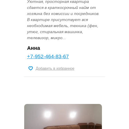
Уютная, просторная квартира
сдается в краткосрочный найм от
хозяина без комиссии и посредников.
В квартире присутствует вся
необходимая мебель, техника (фен,
утюг, стиральная машинка,
телевизор, микро...
Анна
+7-952-464-83-67
Добавить в избранное