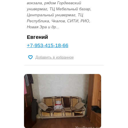
вокзала, рядом Гордеевский
универмаг, ТЦ Мебельный базар,
Центральный универмаг, ТЦ
Республика, Чкалов, СИТИ, РИО,
Новая Эра и др...
Евгений
+7-953-415-18-66
Добавить в избранное