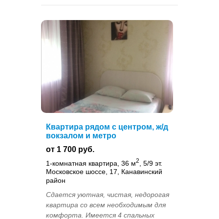
Квартира рядом с центром, ж/д
вокзалом и метро
от 1 700 руб.
2
1-комнатная квартира, 36 м
, 5/9 эт.
Московское шоссе, 17, Канавинский
район
Сдается уютная, чистая, недорогая
квартира со всем необходимым для
комфорта. Имеется 4 спальных