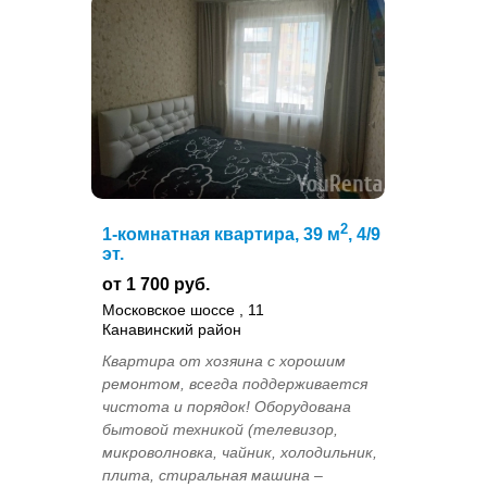
2
1-комнатная квартира, 39 м
, 4/9
эт.
от 1 700 руб.
Московское шоссе , 11
Канавинский район
Квартира от хозяина с хорошим
ремонтом, всегда поддерживается
чистота и порядок! Оборудована
бытовой техникой (телевизор,
микроволновка, чайник, холодильник,
плита, стиральная машина –