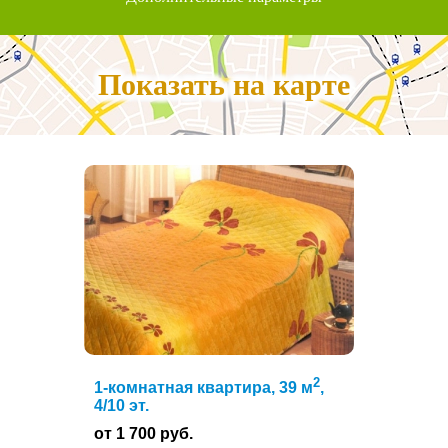
Показать на карте
2
1-комнатная квартира, 39 м
,
4/10 эт.
от 1 700 руб.