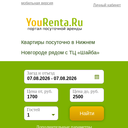
мобильная версия
Личный кабинет
Квартиры посуточно в Нижнем
Новгороде рядом с ТЦ «Шайба»
Заезд и отъезд
Цена от, руб.
Цена до, руб.
Гостей
Дополнительные параметры