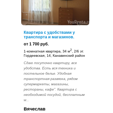
Квартира с удобствами у
транспорта и магазинов.
от 1 700 руб.
2
1-комнатная квартира, 34 м
, 2/6 эт.
Гордеевская, 14, Канавинский район
Сдаю посуточно квартиру, все
удобства. Есть вся техника и
постельное белье. Удобная
транспортная развязка, рядом
супермаркеты, магазины,
рестораны, кафе". Квартира с
необходимой посудой, бесплатным
w...
Вячеслав