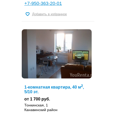
+7-950-363-20-01
Добавить в избранное
2
1-комнатная квартира, 40 м
,
5/10 эт.
от 1 700 руб.
Тонкинская, 1
Канавинский район