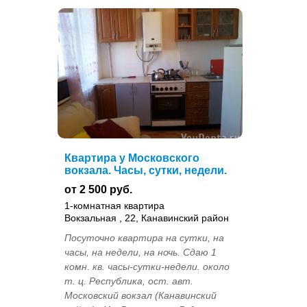
Квартира у Московского
вокзала. Часы, сутки, недели.
от 2 500 руб.
1-комнатная квартира
Вокзальная , 22, Канавинский район
Посуточно квартира на сутки, на
часы, на недели, на ночь. Сдаю 1
комн. кв. часы-сутки-недели. около
т. ц. Республика, ост. авт.
Московский вокзал (Канавинский