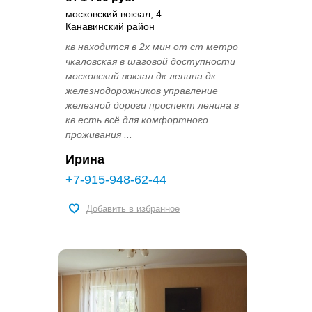
московский вокзал, 4
Канавинский район
кв находится в 2х мин от ст метро
чкаловская в шаговой доступности
московский вокзал дк ленина дк
железнодорожников управление
железной дороги проспект ленина в
кв есть всё для комфортного
проживания ...
Ирина
+7-915-948-62-44
Добавить в избранное