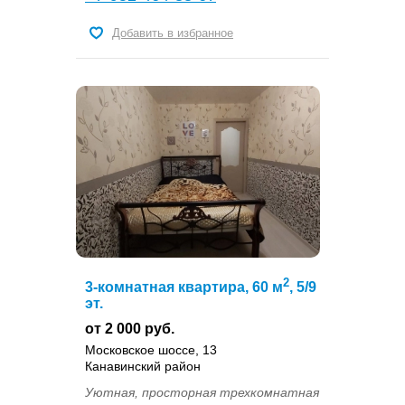
Добавить в избранное
2
3-комнатная квартира, 60 м
, 5/9
эт.
от 2 000 руб.
Московское шоссе, 13
Канавинский район
Уютная, просторная трехкомнатная