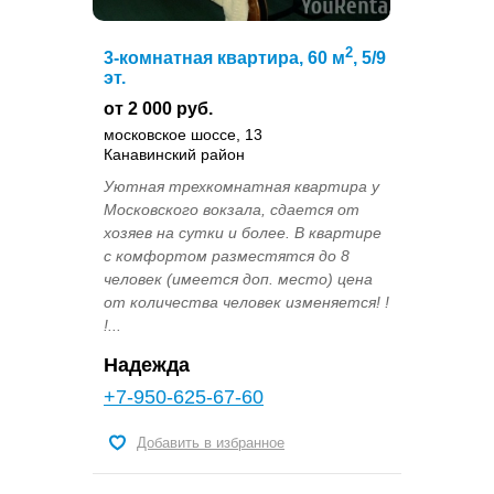
2
3-комнатная квартира, 60 м
, 5/9
эт.
от 2 000 руб.
московское шоссе, 13
Канавинский район
Уютная трехкомнатная квартира у
Московского вокзала, сдается от
хозяев на сутки и более. В квартире
с комфортом разместятся до 8
человек (имеется доп. место) цена
от количества человек изменяется! !
!...
Надежда
+7-950-625-67-60
Добавить в избранное