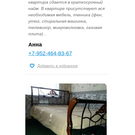
квартира сдается в краткосрочный
найм. В квартире присутствует вся
необходимая мебель, техника (фен,
утюг, стиральная машинка,
телевизор, микроволновка, газовая
плита)...
Анна
+7-952-464-83-67
Добавить в избранное