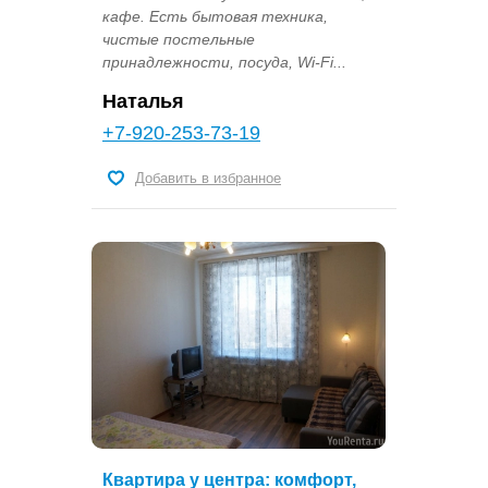
кафе. Есть бытовая техника,
чистые постельные
принадлежности, посуда, Wi-Fi...
Наталья
+7-920-253-73-19
Добавить в избранное
Квартира у центра: комфорт,