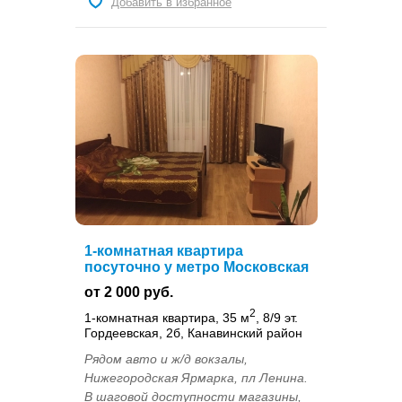
Добавить в избранное
1-комнатная квартира
посуточно у метро Московская
от 2 000 руб.
2
1-комнатная квартира, 35 м
, 8/9 эт.
Гордеевская, 2б, Канавинский район
Рядом авто и ж/д вокзалы,
Нижегородская Ярмарка, пл Ленина.
В шаговой доступности магазины,