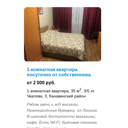
1-комнатная квартира
посуточно от собственника.
от 2 000 руб.
2
1-комнатная квартира, 35 м
, 3/5 эт.
Чкалова, 3, Канавинский район
Рядом авто и ж/д вокзалы,
Нижегородская Ярмарка, пл Ленина.
В шаговой доступности магазины,
кафе. Есть Wi-Fi, бытовая техника,