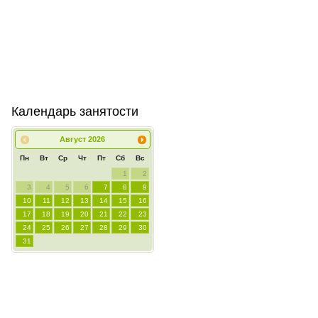
Календарь занятости
Август
2026
Пн
Вт
Ср
Чт
Пт
Сб
Вс
1
2
3
4
5
6
7
8
9
10
11
12
13
14
15
16
17
18
19
20
21
22
23
24
25
26
27
28
29
30
31