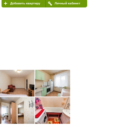
Добавить квартиру
Личный кабинет