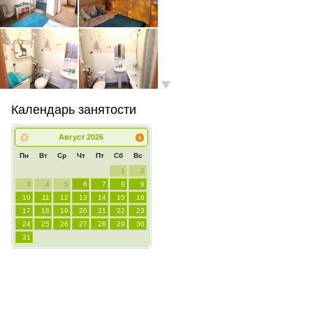
Календарь занятости
Август
2026
Пн
Вт
Ср
Чт
Пт
Сб
Вс
1
2
3
4
5
6
7
8
9
10
11
12
13
14
15
16
17
18
19
20
21
22
23
24
25
26
27
28
29
30
31