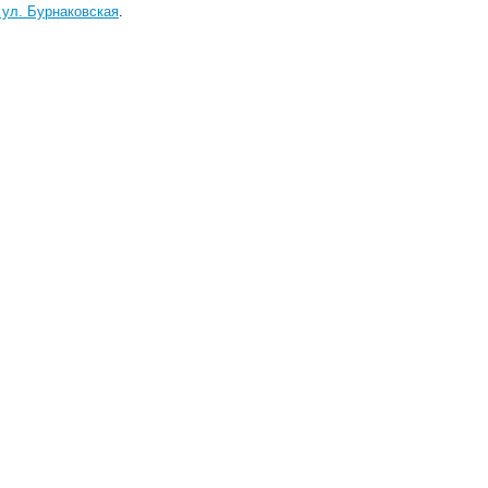
 ул. Бурнаковская
.