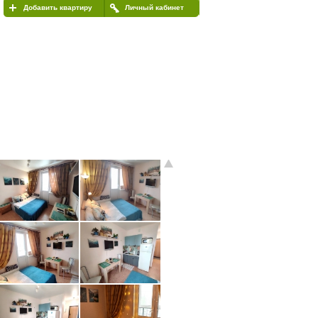
Добавить квартиру
Личный кабинет