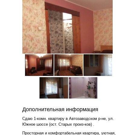
Дополнительная информация
Сдаю 1-комн. квартиру в Автозаводском р-не, ул.
Южное шоссе (ост. Старых произ-ков) .
Просторная и комфортабельная квартира, уютная,