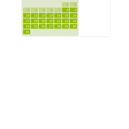
1
2
3
4
5
6
7
8
9
10
11
12
13
14
15
16
17
18
19
20
21
22
23
24
25
26
27
28
29
30
31