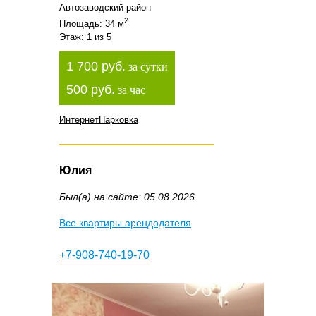
Автозаводский район
2
Площадь: 34 м
Этаж: 1 из 5
1 700 руб.
за сутки
500 руб.
за час
Интернет
Парковка
Юлия
Был(а) на сайте: 05.08.2026.
Все квартиры арендодателя
+7-908-740-19-70