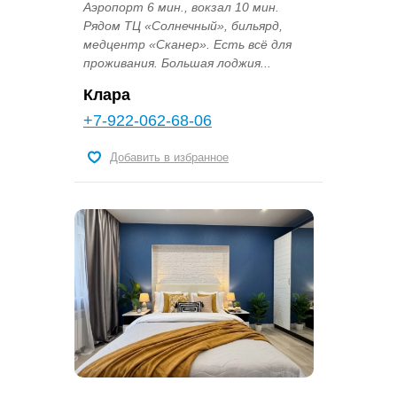
Аэропорт 6 мин., вокзал 10 мин.
Рядом ТЦ «Солнечный», бильярд,
медцентр «Сканер». Есть всё для
проживания. Большая лоджия...
Клара
+7-922-062-68-06
Добавить в избранное