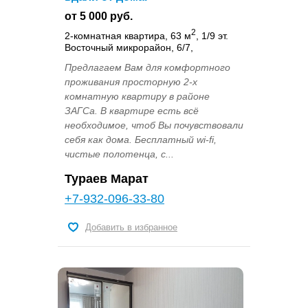
от 5 000 руб.
2
2-комнатная квартира, 63 м
, 1/9 эт.
Восточный микрорайон, 6/7,
Предлагаем Вам для комфортного
проживания просторную 2-х
комнатную квартиру в районе
ЗАГСа. В квартире есть всё
необходимое, чтоб Вы почувствовали
себя как дома. Бесплатный wi-fi,
чистые полотенца, с...
Тураев Марат
+7-932-096-33-80
Добавить в избранное