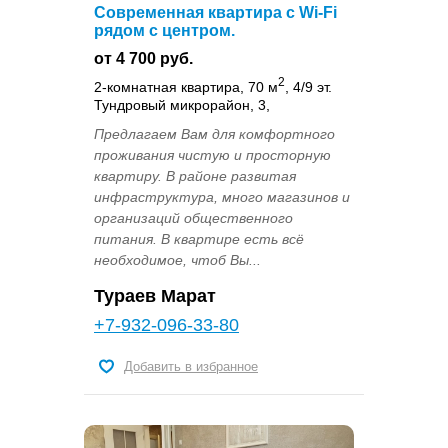
Современная квартира с Wi-Fi
рядом с центром.
от 4 700 руб.
2
2-комнатная квартира, 70 м
, 4/9 эт.
Тундровый микрорайон, 3,
Предлагаем Вам для комфортного
проживания чистую и просторную
квартиру. В районе развитая
инфраструктура, много магазинов и
организаций общественного
питания. В квартире есть всё
необходимое, чтоб Вы...
Тураев Марат
+7-932-096-33-80
Добавить в избранное