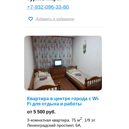
+7-932-096-33-80
Добавить в избранное
Квартира в центре города с Wi-
Fi для отдыха и работы
от 5 500 руб.
2
3-комнатная квартира, 75 м
, 1/9 эт.
Ленинградский проспект, 6А,