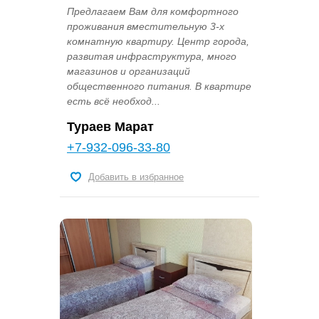
Предлагаем Вам для комфортного
проживания вместительную 3-х
комнатную квартиру. Центр города,
развитая инфраструктура, много
магазинов и организаций
общественного питания. В квартире
есть всё необход...
Тураев Марат
+7-932-096-33-80
Добавить в избранное