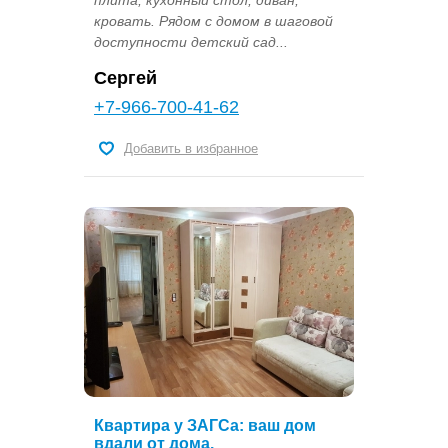
кровать. Рядом с домом в шаговой
доступности детский сад...
Сергей
+7-966-700-41-62
Добавить в избранное
Квартира у ЗАГСа: ваш дом
вдали от дома.