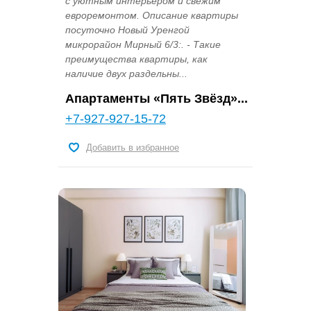
с уютным интерьером и свежим
евроремонтом. Описание квартиры
посуточно Новый Уренгой
микрорайон Мирный 6/3:. - Такие
преимущества квартиры, как
наличие двух раздельны...
Апартаменты «Пять Звёзд»...
+7-927-927-15-72
Добавить в избранное