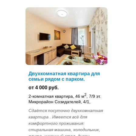
Двухкомнатная квартира для
семьи рядом с парком.
от 4 000 руб.
2
2-комнатная квартира, 46 м
, 7/9 эт.
Микрорайон Созидателей, 4/1,
Сдаётся посуточно двухкомнатная
квартира . Имеется всё для
комфортного проживания:
стиральная машина, холодильник,
плита, кухонный стол, диван,