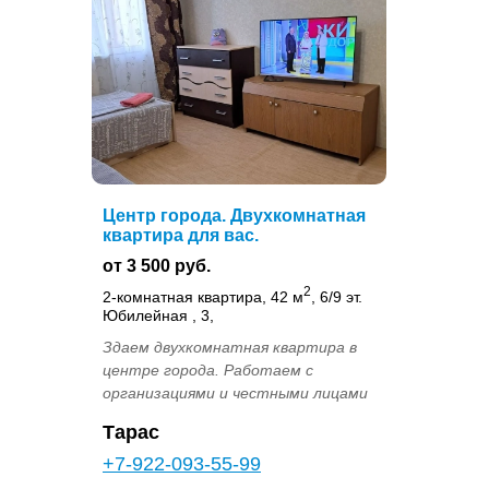
Центр города. Двухкомнатная
квартира для вас.
от 3 500 руб.
2
2-комнатная квартира, 42 м
, 6/9 эт.
Юбилейная , 3,
Здаем двухкомнатная квартира в
центре города. Работаем с
организациями и честными лицами
Тарас
+7-922-093-55-99