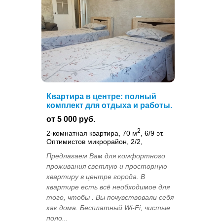
Квартира в центре: полный
комплект для отдыха и работы.
от 5 000 руб.
2
2-комнатная квартира, 70 м
, 6/9 эт.
Оптимистов микрорайон, 2/2,
Предлагаем Вам для комфортного
проживания светлую и просторную
квартиру в центре города. В
квартире есть всё необходимое для
того, чтобы . Вы почувствовали себя
как дома. Бесплатный Wi-Fi, чистые
поло...