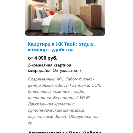
Квартира в ЖК Твой: отдых,
комфорт, удобства.
от 4 090 руб.
2-комнатная квартира
микрорайон Энтузиастов, 7,
Современный ЖК. Рядом бизнес-
центр Ямал, офисы Газпрома, СОК,
больничный комплекс, кафе,
рестораны. Бесплатный Wi-Fi.
Двуспальная кровать с
ортопедическим матрасом,
двуспальный диван. Оборудованная
ку...