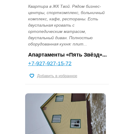
Квартира в ЖК Твой. Рядом бизнес-
центры, спорткомплекс, больничный
комплекс, кафе, рестораны. Есть
двуспальная кровать с
ортопедическим матрасом,
двуспальный диван. Полностью
оборудованная кухня: плит...
Апартаменты «Пять Звёзд»...
+7-927-927-15-72
Добавить в избранное