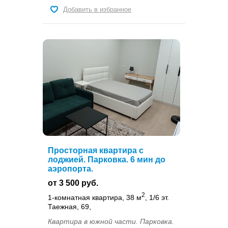
Добавить в избранное
Просторная квартира с
лоджией. Парковка. 6 мин до
аэропорта.
от 3 500 руб.
2
1-комнатная квартира, 38 м
, 1/6 эт.
Таежная, 69,
Квартира в южной части. Парковка.