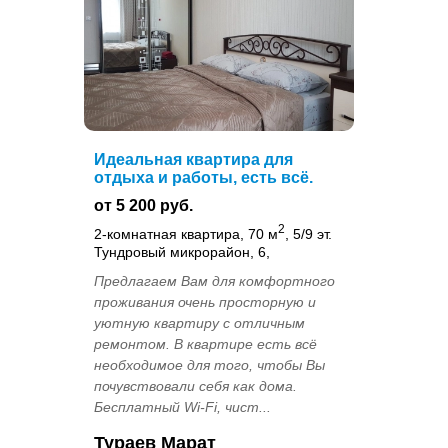
Идеальная квартира для
отдыха и работы, есть всё.
от 5 200 руб.
2
2-комнатная квартира, 70 м
, 5/9 эт.
Тундровый микрорайон, 6,
Предлагаем Вам для комфортного
проживания очень просторную и
уютную квартиру с отличным
ремонтом. В квартире есть всё
необходимое для того, чтобы Вы
почувствовали себя как дома.
Бесплатный Wi-Fi, чист...
Тураев Марат