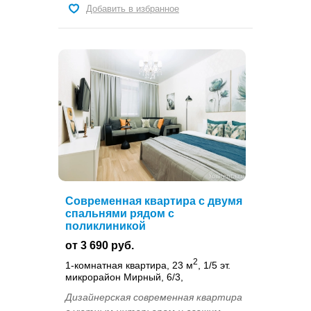
Добавить в избранное
Современная квартира с двумя
спальнями рядом с
поликлиникой
от 3 690 руб.
2
1-комнатная квартира, 23 м
, 1/5 эт.
микрорайон Мирный, 6/3,
Дизайнерская современная квартира