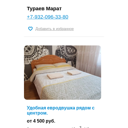
Тураев Марат
+7-932-096-33-80
Добавить в избранное
Удобная евродвушка рядом с
центром.
от 4 500 руб.
2