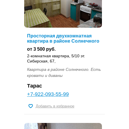
Просторная двухкомнатная
квартира в районе Солнечного
от 3 500 руб.
2-комнатная квартира, 5/10 эт.
Сибирская, 67,
Квартира в районе Солнечного. Есть
кровати и диваны
Тарас
+7-922-093-55-99
Добавить в избранное