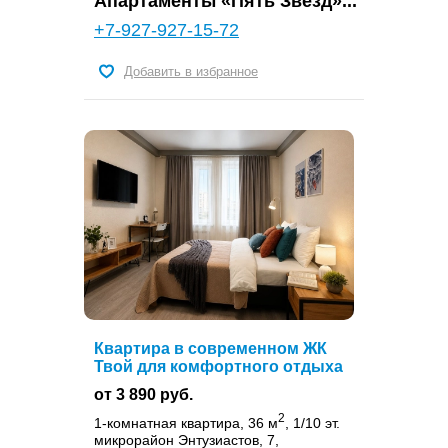
Апартаменты «Пять Звёзд»...
+7-927-927-15-72
Добавить в избранное
Квартира в современном ЖК
Твой для комфортного отдыха
от 3 890 руб.
2
1-комнатная квартира, 36 м
, 1/10 эт.
микрорайон Энтузиастов, 7,