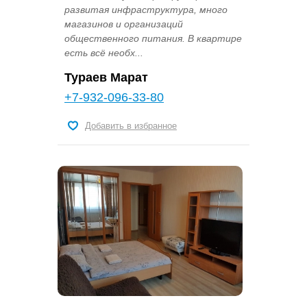
развитая инфраструктура, много
магазинов и организаций
общественного питания. В квартире
есть всё необх...
Тураев Марат
+7-932-096-33-80
Добавить в избранное