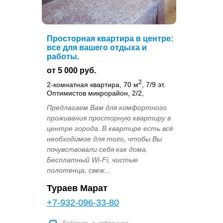
Просторная квартира в центре:
все для вашего отдыха и
работы.
от 5 000 руб.
2
2-комнатная квартира, 70 м
, 7/9 эт.
Оптимистов микрорайон, 2/2,
Предлагаем Вам для комфортного
проживания просторную квартиру в
центре города. В квартире есть всё
необходимое для того, чтобы Вы
почувствовали себя как дома.
Бесплатный Wi-Fi, чистые
полотенца, свеж...
Тураев Марат
+7-932-096-33-80