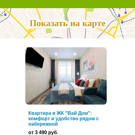
Показать на карте
Квартира в ЖК "Вай Дом":
комфорт и удобство рядом с
набережной
от 3 490 руб.