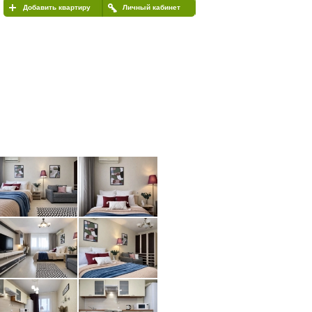
Добавить квартиру
Личный кабинет