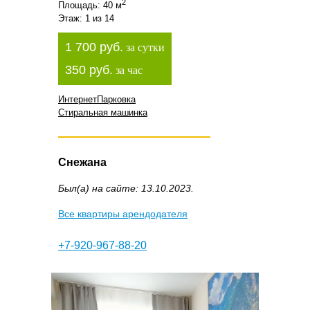
2
Площадь: 40 м
Этаж: 1 из 14
1 700 руб.
за сутки
350 руб.
за час
Интернет
Парковка
Стиральная машинка
Снежана
Был(а) на сайте: 13.10.2023.
Все квартиры арендодателя
+7-920-967-88-20