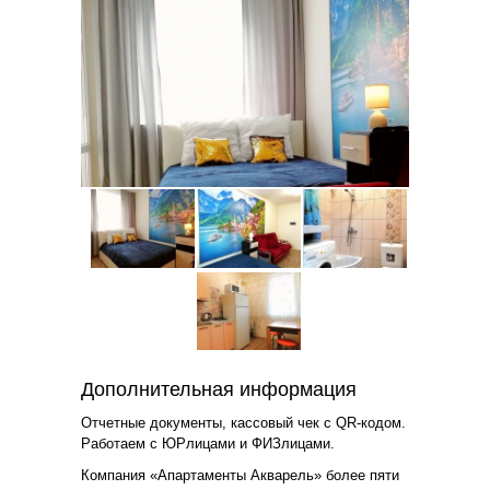
Дополнительная информация
Отчетные документы, кассовый чек с QR-кодом.
Работаем с ЮРлицами и ФИЗлицами.
Компания «Апартаменты Акварель» более пяти