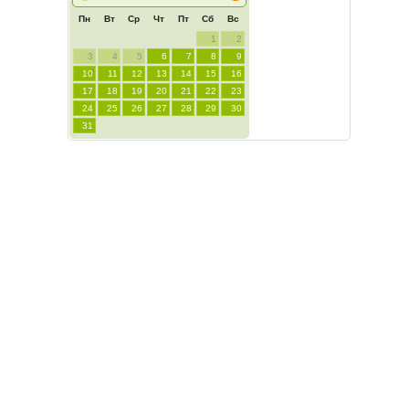
Пн
Вт
Ср
Чт
Пт
Сб
Вс
1
2
3
4
5
6
7
8
9
10
11
12
13
14
15
16
17
18
19
20
21
22
23
24
25
26
27
28
29
30
31