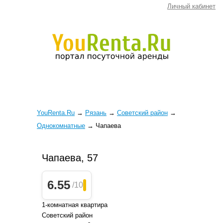
Личный кабинет
YouRenta.Ru
→
Рязань
→
Советский район
→
Однокомнатные
→
Чапаева
Чапаева, 57
6.55
/10
1-комнатная квартира
Советский район