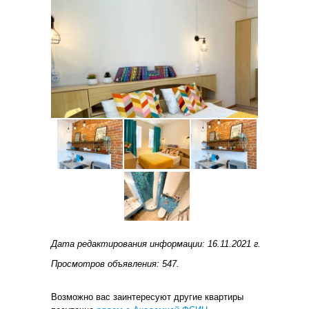
Дата редактирования информации: 16.11.2021 г.
Просмотров объявления: 547.
Возможно вас заинтересуют другие квартиры