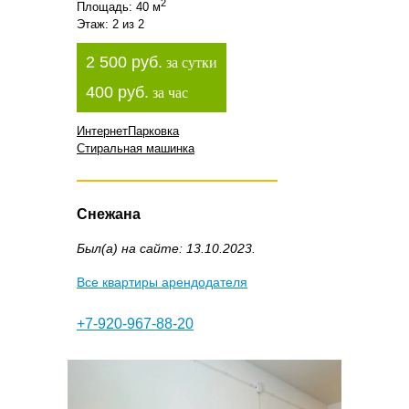
2
Площадь: 40 м
Этаж: 2 из 2
2 500 руб.
за сутки
400 руб.
за час
Интернет
Парковка
Стиральная машинка
Снежана
Был(а) на сайте: 13.10.2023.
Все квартиры арендодателя
+7-920-967-88-20