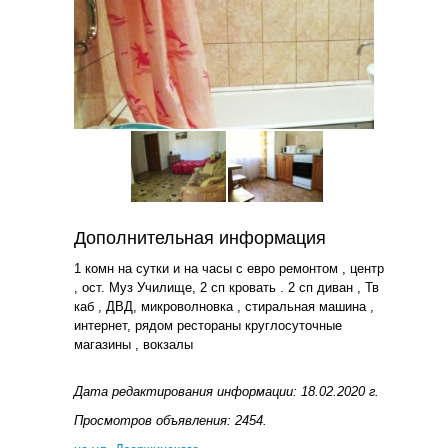
Дополнительная информация
1 комн на сутки и на часы с евро ремонтом , центр
, ост. Муз Училище, 2 сп кровать . 2 сп диван , Тв
каб , ДВД, микроволновка , стиральная машина ,
интернет, рядом рестораны круглосуточные
магазины , вокзалы
Дата редактирования информации: 18.02.2020 г.
Просмотров объявления: 2454.