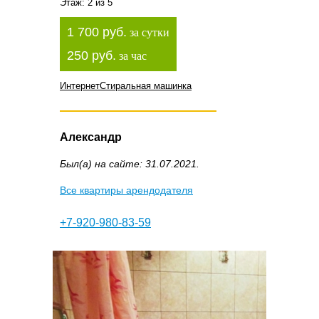
Этаж: 2 из 5
1 700 руб.
за сутки
250 руб.
за час
Интернет
Стиральная машинка
Александр
Был(а) на сайте: 31.07.2021.
Все квартиры арендодателя
+7-920-980-83-59