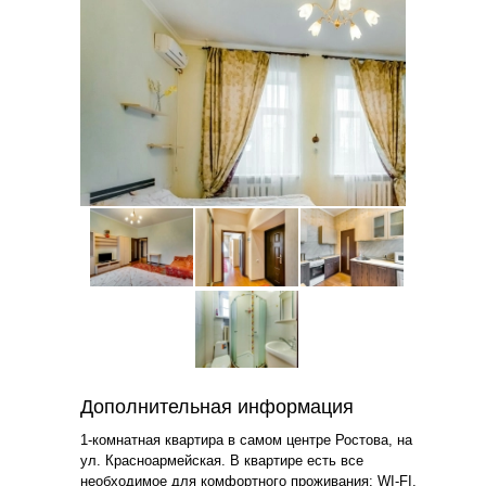
Дополнительная информация
1-комнатная квартира в самом центре Ростова, на
ул. Красноармейская. В квартире есть все
необходимое для комфортного проживания: WI-FI,