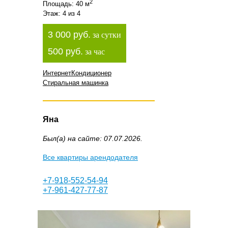
2
Площадь: 40 м
Этаж: 4 из 4
3 000 руб.
за сутки
500 руб.
за час
Интернет
Кондиционер
Стиральная машинка
Яна
Был(а) на сайте: 07.07.2026.
Все квартиры арендодателя
+7-918-552-54-94
+7-961-427-77-87