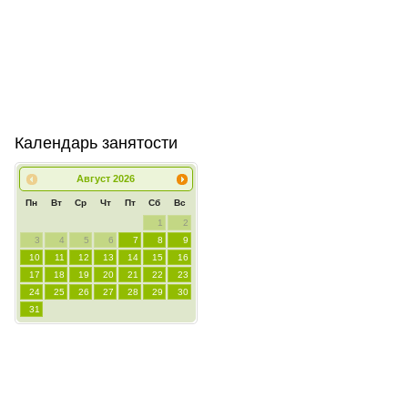
Календарь занятости
Август
2026
Пн
Вт
Ср
Чт
Пт
Сб
Вс
1
2
3
4
5
6
7
8
9
10
11
12
13
14
15
16
17
18
19
20
21
22
23
24
25
26
27
28
29
30
31