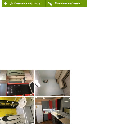
Добавить квартиру
Личный кабинет