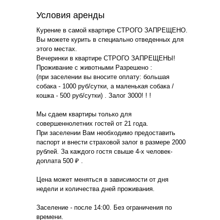
Условия аренды
Курение в самой квартире СТРОГО ЗАПРЕЩЕНО.
Вы можете курить в специально отведенных для
этого местах.
Вечеринки в квартире СТРОГО ЗАПРЕЩЕНЫ!
Проживание с животными Разрешено :
(при заселении вы вносите оплату: большая
собака - 1000 руб/сутки, а маленькая собака /
кошка - 500 руб/сутки) . Залог 3000! ! !
Мы сдаем квартиры только для
совершеннолетних гостей от 21 года.
При заселении Вам необходимо предоставить
паспорт и внести страховой залог в размере 2000
рублей. За каждого гостя свыше 4-х человек-
доплата 500 ₽ .
Цена может меняться в зависимости от дня
недели и количества дней проживания.
Заселение - после 14:00. Без ограничения по
времени.