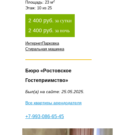
2
Площадь: 23 м
Этаж: 10 из 25
2 400 руб.
за сутки
2 400 руб.
за ночь
Интернет
Парковка
Стиральная машинка
Бюро «Ростовское
Гостеприимство»
Был(а) на сайте: 25.05.2025.
Все квартиры арендодателя
+7-993-086-65-45