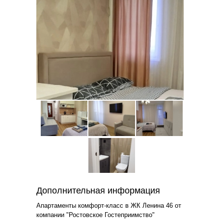
Дополнительная информация
Апартаменты комфорт-класс в ЖК Ленина 46 от
компании "Ростовское Гостеприимство"