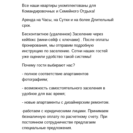
Все наши квартиры укомплектованы для
Командировочных и Семейного Отдыха!
Аренда на Часы, на Сутки и на более Длительный
срок.
Бесконтактное (удаленное) Заселение через
кейбокс (мини-сейф с ключами) . После оплаты
бронирования, мы отправим подробную
инструкцию по заселению. Сотни наших гостей
уже оценили удобство такой системы!
Почему гости выбирают нас?
- полное соответствие апартаментов
фотографиям;
- возможность самостоятельного заселения в
удобное для вас время;
- новые апартаменты с дизайнерским ремонтом.
-работаем с юридическими лицами. Принимаем
безналичную оплату по расчетному счету. При
постоянном сотрудничестве предлагаем
специальные предложения.