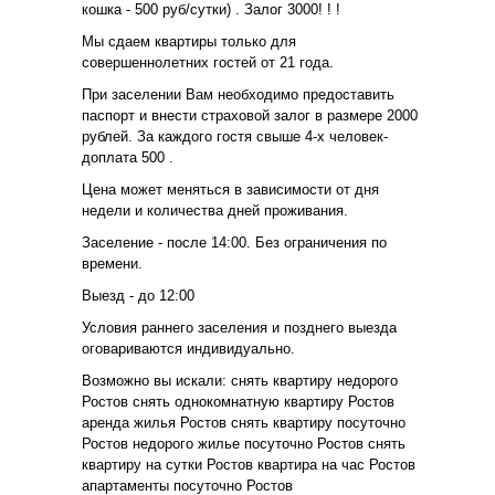
кошка - 500 руб/сутки) . Залог 3000! ! !
Мы сдаем квартиры только для
совершеннолетних гостей от 21 года.
При заселении Вам необходимо предоставить
паспорт и внести страховой залог в размере 2000
рублей. За каждого гостя свыше 4-х человек-
доплата 500 .
Цена может меняться в зависимости от дня
недели и количества дней проживания.
Заселение - после 14:00. Без ограничения по
времени.
Выезд - до 12:00
Условия раннего заселения и позднего выезда
оговариваются индивидуально.
Возможно вы искали: снять квартиру недорого
Ростов снять однокомнатную квартиру Ростов
аренда жилья Ростов снять квартиру посуточно
Ростов недорого жилье посуточно Ростов снять
квартиру на сутки Ростов квартира на час Ростов
апартаменты посуточно Ростов