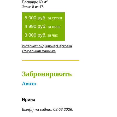
2
Площадь: 60 м
Этаж: 8 из 17
5 000 руб.
за сутки
4 990 руб.
за ночь
3 000 руб.
за час
Интернет
Кондиционер
Парковка
Стиральная машинка
Забронировать
Авито
Ирина
Был(а) на сайте: 03.08.2026.