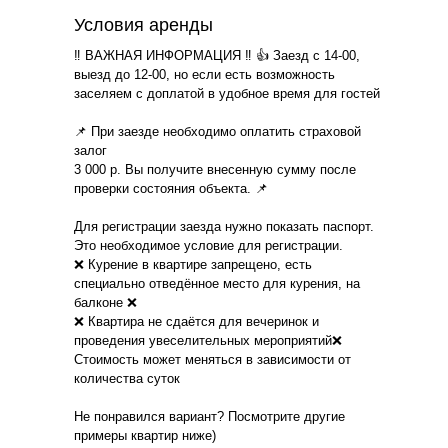
Условия аренды
‼ ВАЖНАЯ ИНФОРМАЦИЯ ‼ 👍 Заезд с 14-00,
выезд до 12-00, но если есть возможность
заселяем с доплатой в удобное время для гостей
📌 При заезде необходимо оплатить страховой
залог
3 000 р. Вы получите внесенную сумму после
проверки состояния объекта. 📌
Для регистрации заезда нужно показать паспорт.
Это необходимое условие для регистрации.
❌ Курение в квартире запрещено, есть
специально отведённое место для курения, на
балконе ❌
❌ Квартира не сдаётся для вечеринок и
проведения увеселительных мероприятий❌
Стоимость может меняться в зависимости от
количества суток
Не понравился вариант? Посмотрите другие
примеры квартир ниже)