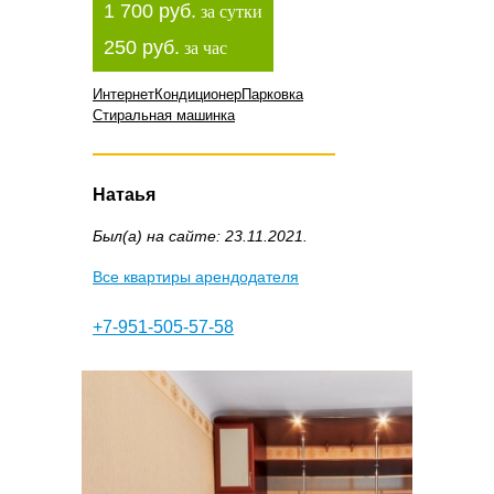
1 700 руб.
за сутки
250 руб.
за час
Интернет
Кондиционер
Парковка
Стиральная машинка
Натаья
Был(а) на сайте: 23.11.2021.
Все квартиры арендодателя
+7-951-505-57-58