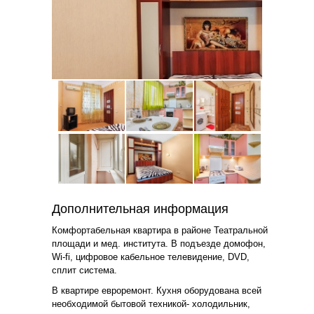
Дополнительная информация
Комфортабельная квартира в районе Театральной
площади и мед. института. В подъезде домофон,
Wi-fi, цифровое кабельное телевидение, DVD,
сплит система.
В квартире евроремонт. Кухня оборудована всей
необходимой бытовой техникой- холодильник,