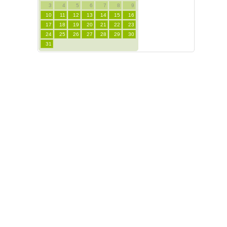
3
4
5
6
7
8
9
10
11
12
13
14
15
16
17
18
19
20
21
22
23
24
25
26
27
28
29
30
31