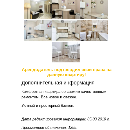
Арендодатель подтвердил свои права на
данную квартиру!
Дополнительная информация
Комфортная квартира со свежим качественным
ремонтом. Все новое и свежее.
Уютный и просторный балкон.
Дата редактирования информации: 05.03.2019 г.
Просмотров объявления: 1255.