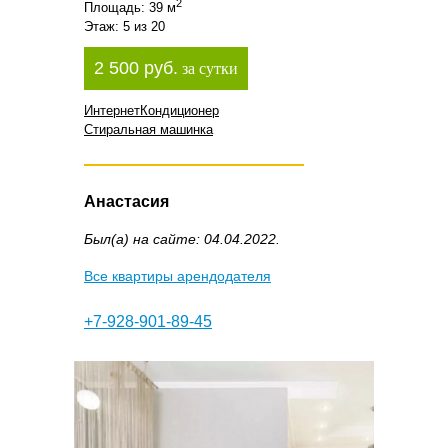
2
Площадь: 39 м
Этаж: 5 из 20
2 500 руб.
за сутки
Интернет
Кондиционер
Стиральная машинка
Анастасия
Был(а) на сайте: 04.04.2022.
Все квартиры арендодателя
+7-928-901-89-45