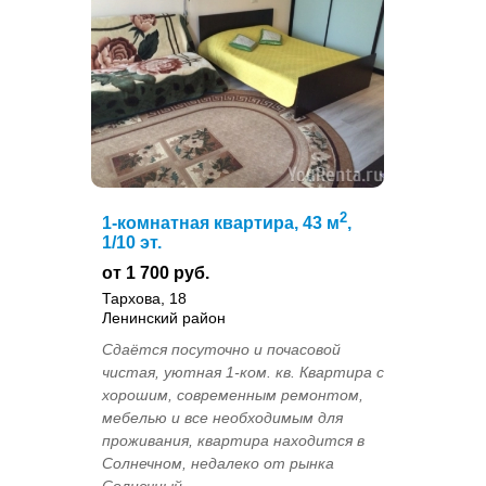
2
1-комнатная квартира, 43 м
,
1/10 эт.
от 1 700 руб.
Тархова, 18
Ленинский район
Сдаётся посуточно и почасовой
чистая, уютная 1-ком. кв. Квартира с
хорошим, современным ремонтом,
мебелью и все необходимым для
проживания, квартира находится в
Солнечном, недалеко от рынка