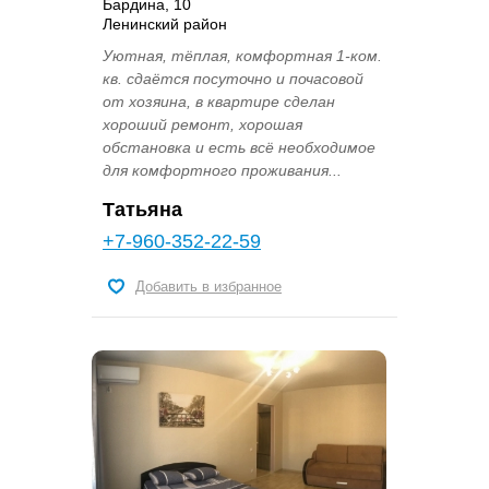
Бардина, 10
Ленинский район
Уютная, тёплая, комфортная 1-ком.
кв. сдаётся посуточно и почасовой
от хозяина, в квартире сделан
хороший ремонт, хорошая
обстановка и есть всё необходимое
для комфортного проживания...
Татьяна
+7-960-352-22-59
Добавить в избранное