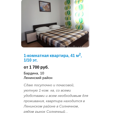
2
1-комнатная квартира, 41 м
,
1/10 эт.
от 1 700 руб.
Бардина, 10
Ленинский район
Сдаю посуточно и почасовой,
уютную 1-ком. кв, со всеми
удобствами и всем необходимым для
проживания, квартира находится в
Ленинском районе в Солнечном,
рядом рынок Солнечный...