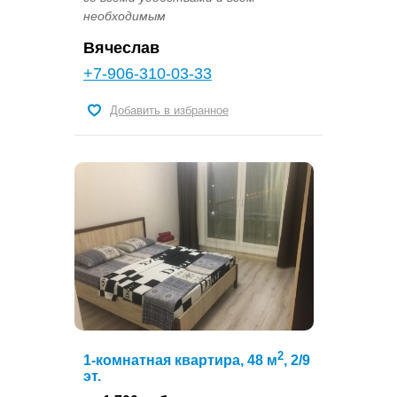
необходимым
Вячеслав
+7-906-310-03-33
Добавить в избранное
2
1-комнатная квартира, 48 м
, 2/9
эт.