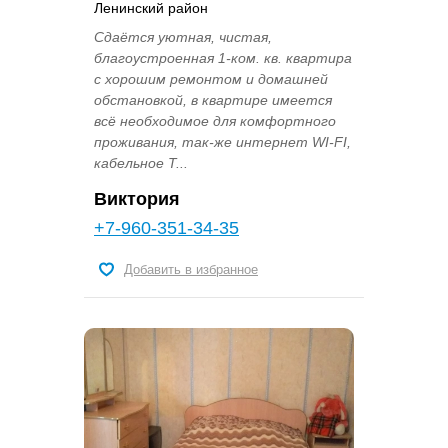
Ленинский район
Сдаётся уютная, чистая,
благоустроенная 1-ком. кв. квартира
с хорошим ремонтом и домашней
обстановкой, в квартире имеется
всё необходимое для комфортного
проживания, так-же интернет WI-FI,
кабельное Т...
Виктория
+7-960-351-34-35
Добавить в избранное