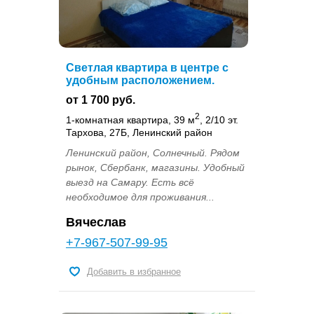
Светлая квартира в центре с
удобным расположением.
от 1 700 руб.
2
1-комнатная квартира, 39 м
, 2/10 эт.
Тархова, 27Б, Ленинский район
Ленинский район, Солнечный. Рядом
рынок, Сбербанк, магазины. Удобный
выезд на Самару. Есть всё
необходимое для проживания...
Вячеслав
+7-967-507-99-95
Добавить в избранное