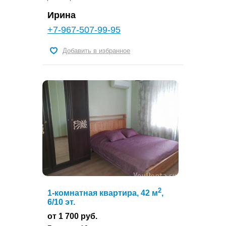
Ирина
+7-967-507-99-95
Добавить в избранное
2
1-комнатная квартира, 42 м
,
6/10 эт.
от 1 700 руб.