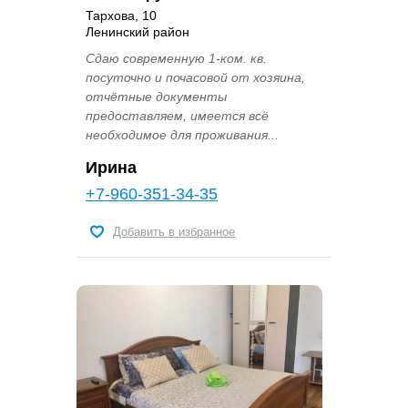
Тархова, 10
Ленинский район
Сдаю современную 1-ком. кв.
посуточно и почасовой от хозяина,
отчётные документы
предоставляем, имеется всё
необходимое для проживания...
Ирина
+7-960-351-34-35
Добавить в избранное