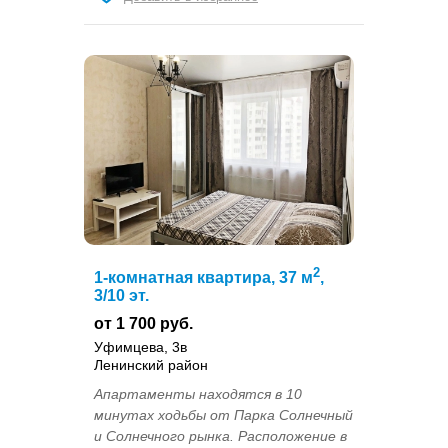
2
1-комнатная квартира, 37 м
,
3/10 эт.
от 1 700 руб.
Уфимцева, 3в
Ленинский район
Апартаменты находятся в 10
минутах ходьбы от Парка Солнечный
и Солнечного рынка. Расположение в