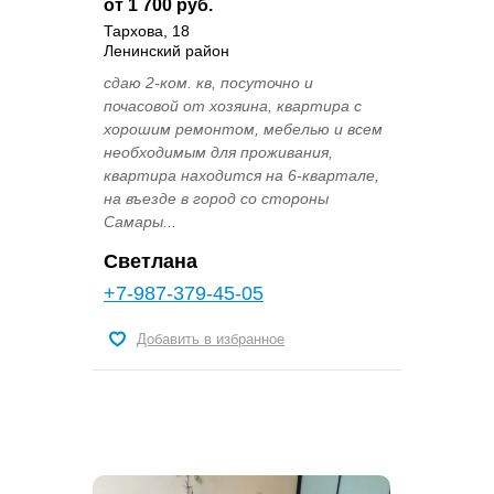
от 1 700 руб.
Тархова, 18
Ленинский район
сдаю 2-ком. кв, посуточно и
почасовой от хозяина, квартира с
хорошим ремонтом, мебелью и всем
необходимым для проживания,
квартира находится на 6-квартале,
на въезде в город со стороны
Самары...
Светлана
+7-987-379-45-05
Добавить в избранное