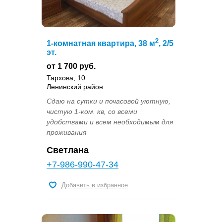
2
1-комнатная квартира, 38 м
, 2/5
эт.
от 1 700 руб.
Тархова, 10
Ленинский район
Сдаю на сутки и почасовой уютную,
чистую 1-ком. кв, со всеми
удобствами и всем необходимым для
проживания
Светлана
+7-986-990-47-34
Добавить в избранное