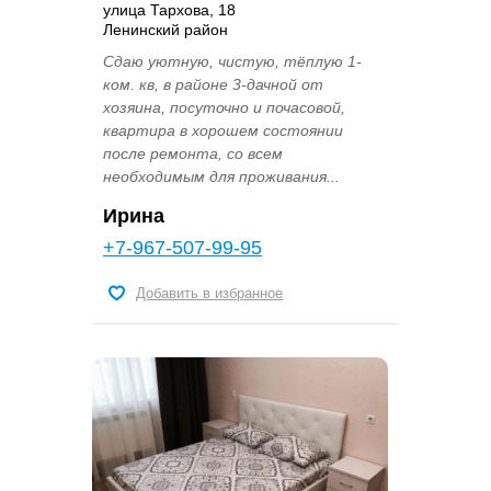
улица Тархова, 18
Ленинский район
Сдаю уютную, чистую, тёплую 1-
ком. кв, в районе 3-дачной от
хозяина, посуточно и почасовой,
квартира в хорошем состоянии
после ремонта, со всем
необходимым для проживания...
Ирина
+7-967-507-99-95
Добавить в избранное