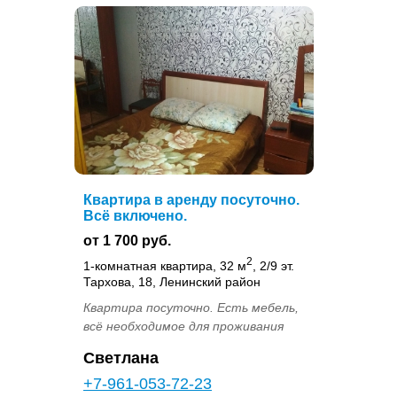
Квартира в аренду посуточно.
Всё включено.
от 1 700 руб.
2
1-комнатная квартира, 32 м
, 2/9 эт.
Тархова, 18, Ленинский район
Квартира посуточно. Есть мебель,
всё необходимое для проживания
Светлана
+7-961-053-72-23