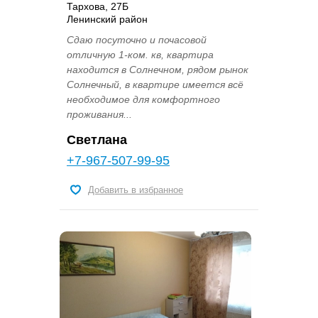
Тархова, 27Б
Ленинский район
Сдаю посуточно и почасовой
отличную 1-ком. кв, квартира
находится в Солнечном, рядом рынок
Солнечный, в квартире имеется всё
необходимое для комфортного
проживания...
Светлана
+7-967-507-99-95
Добавить в избранное