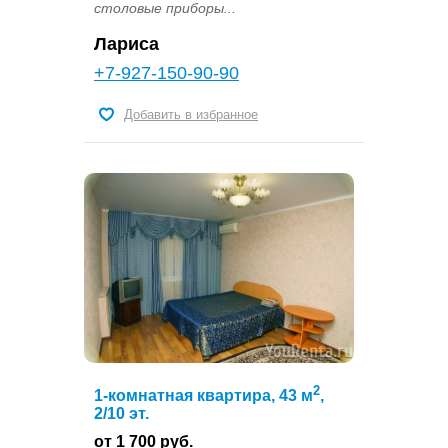
столовые приборы...
Лариса
+7-927-150-90-90
Добавить в избранное
2
1-комнатная квартира, 43 м
,
2/10 эт.
от 1 700 руб.