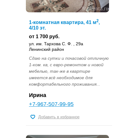
2
1-комнатная квартира, 41 м
,
4/10 эт.
от 1 700 руб.
ул. им. Тархова С. Ф. , 29а
Ленинский район
Сдаю на сутки и почасовой отличную
1-ком. кв, с евро-ремонтом и новой
мебелью, так-же в квартире
имеется всё необходимое для
комфортабельного проживания...
Ирина
+7-967-507-99-95
Добавить в избранное