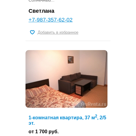
Солнечный...
Светлана
+7-987-357-62-02
Добавить в избранное
2
1-комнатная квартира, 37 м
, 2/5
эт.
от 1 700 руб.