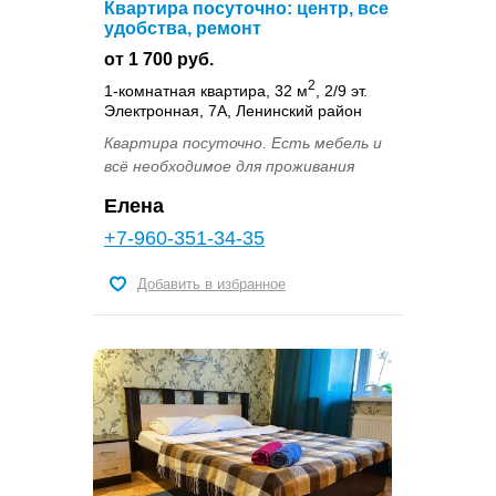
Квартира посуточно: центр, все
удобства, ремонт
от 1 700 руб.
2
1-комнатная квартира, 32 м
, 2/9 эт.
Электронная, 7А, Ленинский район
Квартира посуточно. Есть мебель и
всё необходимое для проживания
Елена
+7-960-351-34-35
Добавить в избранное