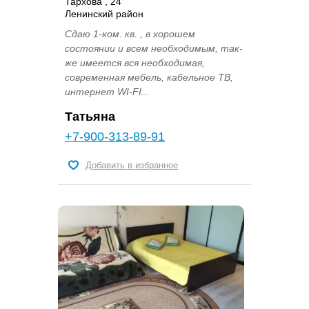
Тархова , 24
Ленинский район
Сдаю 1-ком. кв. , в хорошем
состоянии и всем необходимым, так-
же имеется вся необходимая,
современная мебель, кабельное ТВ,
интернет WI-FI...
Татьяна
+7-900-313-89-91
Добавить в избранное