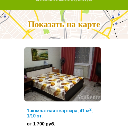
Показать на карте
2
1-комнатная квартира, 41 м
,
1/10 эт.
от 1 700 руб.