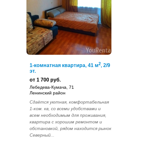
2
1-комнатная квартира, 41 м
, 2/9
эт.
от 1 700 руб.
Лебедева-Кумача, 71
Ленинский район
Сдаётся уютная, комфортабельная
1-ком. кв, со всеми удобствами и
всем необходимым для проживания,
квартира с хорошим ремонтом и
обстановкой, рядом находится рынок
Северный...