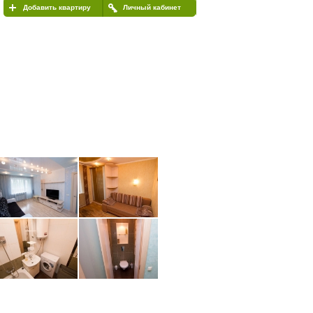
Добавить квартиру
Личный кабинет