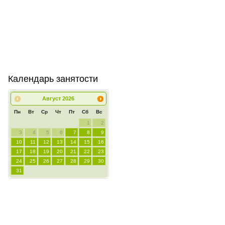
Календарь занятости
Август
2026
Пн
Вт
Ср
Чт
Пт
Сб
Вс
1
2
3
4
5
6
7
8
9
10
11
12
13
14
15
16
17
18
19
20
21
22
23
24
25
26
27
28
29
30
31