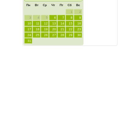
Пн
Вт
Ср
Чт
Пт
Сб
Вс
1
2
3
4
5
6
7
8
9
10
11
12
13
14
15
16
17
18
19
20
21
22
23
24
25
26
27
28
29
30
31