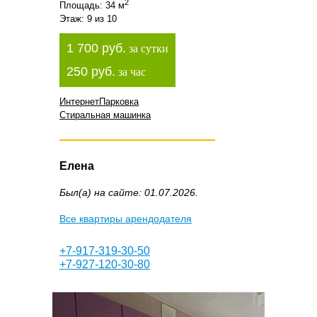
2
Площадь: 34 м
Этаж: 9 из 10
1 700 руб.
за сутки
250 руб.
за час
Интернет
Парковка
Стиральная машинка
Елена
Был(а) на сайте: 01.07.2026.
Все квартиры арендодателя
+7-917-319-30-50
+7-927-120-30-80