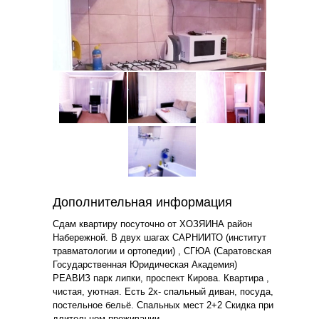
Дополнительная информация
Сдам квартиру посуточно от ХОЗЯИНА район
Набережной. В двух шагах САРНИИТО (институт
травматологии и ортопедии) , СГЮА (Саратовская
Государственная Юридическая Академия)
РЕАВИЗ парк липки, проспект Кирова. Квартира ,
чистая, уютная. Есть 2х- спальный диван, посуда,
постельное бельё. Спальных мест 2+2 Скидка при
длительном проживании