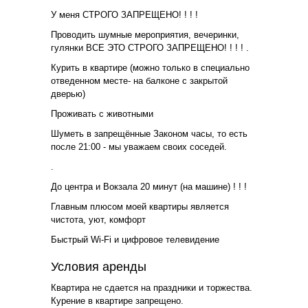
У меня СТРОГО ЗАПРЕЩЕНО! ! ! !
Проводить шумные мероприятия, вечеринки,
гулянки ВСЕ ЭТО СТРОГО ЗАПРЕЩЕНО! ! ! ! .
Курить в квартире (можно только в специально
отведенном месте- на балконе с закрытой
дверью)
Проживать с животными
Шуметь в запрещённые Законом часы, то есть
после 21:00 - мы уважаем своих соседей.
.
До центра и Вокзала 20 минут (на машине) ! ! !
Главным плюсом моей квартиры является
чистота, уют, комфорт
Быстрый Wi-Fi и цифровое телевидение
Условия аренды
Квартира не сдается на праздники и торжества.
Курение в квартире запрещено.