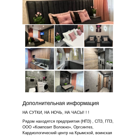
Дополнительная информация
НА СУТКИ, НА НОЧЬ, НА ЧАСЫ! ! !
Рядом находятся предприятия (НПЗ) , СПЗ, ГПЗ,
ООО «Композит Волокно», Оргсинтез,
Кардиологический центр на Крымской, воинская