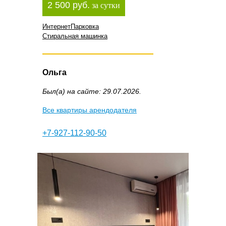
2 500 руб.
за сутки
Интернет
Парковка
Стиральная машинка
Ольга
Был(а) на сайте: 29.07.2026.
Все квартиры арендодателя
+7-927-112-90-50