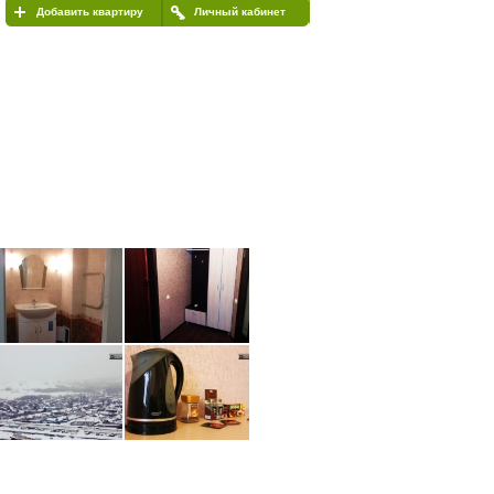
Добавить квартиру
Личный кабинет