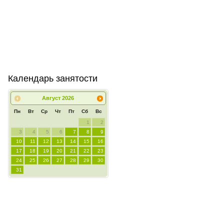
Календарь занятости
Август
2026
Пн
Вт
Ср
Чт
Пт
Сб
Вс
1
2
3
4
5
6
7
8
9
10
11
12
13
14
15
16
17
18
19
20
21
22
23
24
25
26
27
28
29
30
31