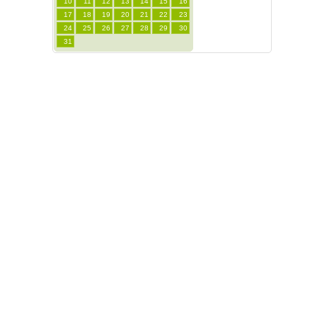
10
11
12
13
14
15
16
17
18
19
20
21
22
23
24
25
26
27
28
29
30
31