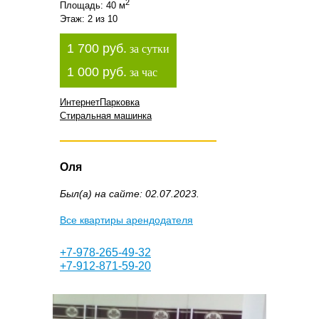
2
Площадь: 40 м
Этаж: 2 из 10
1 700 руб.
за сутки
1 000 руб.
за час
Интернет
Парковка
Стиральная машинка
Оля
Был(а) на сайте: 02.07.2023.
Все квартиры арендодателя
+7-978-265-49-32
+7-912-871-59-20