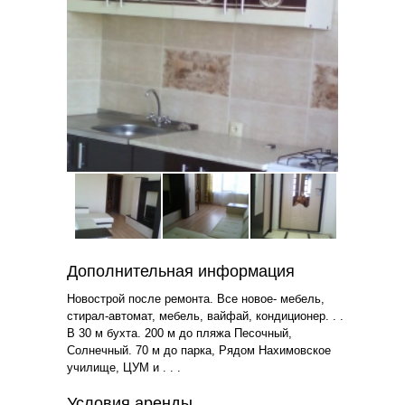
Дополнительная информация
Новострой после ремонта. Все новое- мебель,
стирал-автомат, мебель, вайфай, кондиционер. . .
В 30 м бухта. 200 м до пляжа Песочный,
Солнечный. 70 м до парка, Рядом Нахимовское
училище, ЦУМ и . . .
Условия аренды