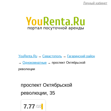
Личный кабинет
YouRenta.Ru
→
Севастополь
→
Гагаринский район
→
Однокомнатные
→
проспект Октябрьской
революции
проспект Октябрьской
революции, 35
7.77
/10