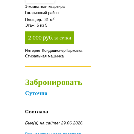
1-комнатная квартира
Гагаринский район
2
Площадь: 31 м
Этаж: 5 из 5
2 000 руб.
за сутки
Интернет
Кондиционер
Парковка
Стиральная машинка
Забронировать
Суточно
Светлана
Был(а) на сайте: 29.06.2026.