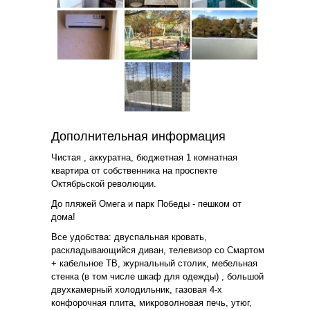
Дополнительная информация
Чистая , аккуратна, бюджетная 1 комнатная
квартира от собственника на проспекте
Октябрьской революции.
До пляжей Омега и парк Победы - пешком от
дома!
Все удобства: двуспальная кровать,
раскладывающийся диван, телевизор со Смартом
+ кабельное ТВ, журнальный столик, мебельная
стенка (в том числе шкаф для одежды) , большой
двухкамерный холодильник, газовая 4-х
конфорочная плита, микроволновая печь, утюг,