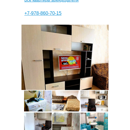
Все квартиры арендодателя
+7-978-860-70-15