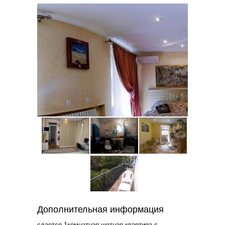
Дополнительная информация
сдается 1комнатная уютная квартира с