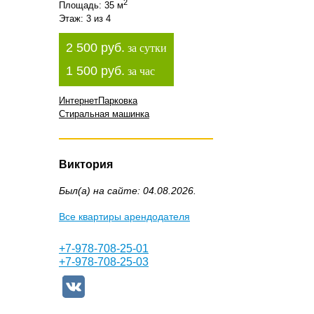
2
Площадь: 35 м
Этаж: 3 из 4
2 500 руб.
за сутки
1 500 руб.
за час
Интернет
Парковка
Стиральная машинка
Виктория
Был(а) на сайте: 04.08.2026.
Все квартиры арендодателя
+7-978-708-25-01
+7-978-708-25-03