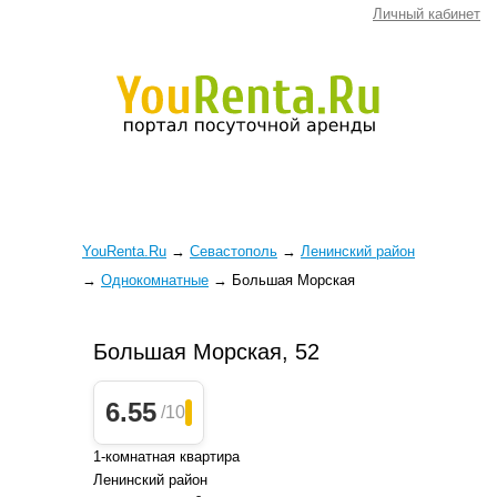
Личный кабинет
YouRenta.Ru
→
Севастополь
→
Ленинский район
→
Однокомнатные
→
Большая Морская
Большая Морская, 52
6.55
/10
1-комнатная квартира
Ленинский район