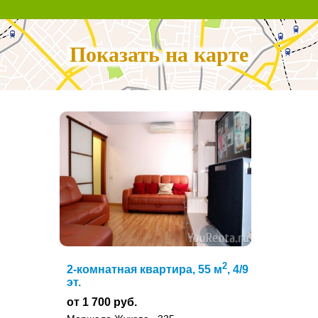
Показать на карте
2
2-комнатная квартира, 55 м
, 4/9
эт.
от 1 700 руб.