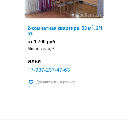
2
2-комнатная квартира, 53 м
, 2/4
эт.
от 1 700 руб.
Московская, 6
Илья
+7-937-237-47-63
Добавить в избранное