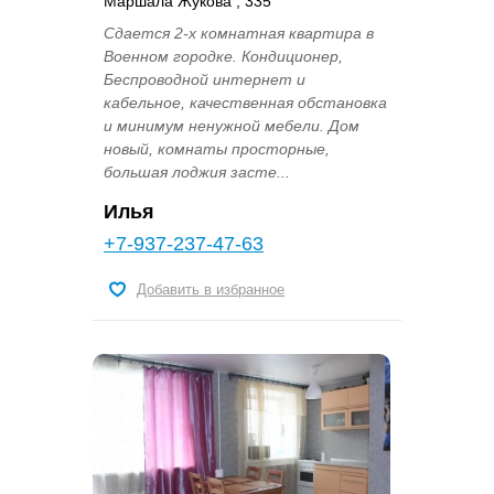
Маршала Жукова , 335
Сдается 2-х комнатная квартира в
Военном городке. Кондиционер,
Беспроводной интернет и
кабельное, качественная обстановка
и минимум ненужной мебели. Дом
новый, комнаты просторные,
большая лоджия засте...
Илья
+7-937-237-47-63
Добавить в избранное