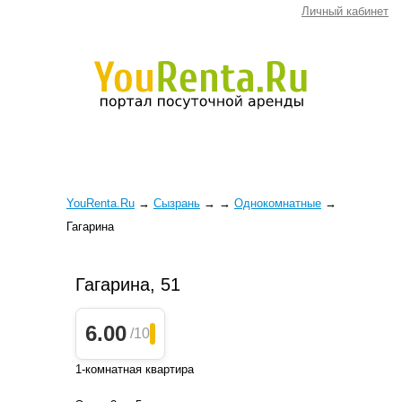
Личный кабинет
YouRenta.Ru
→
Сызрань
→
→
Однокомнатные
→
Гагарина
Гагарина, 51
6.00
/10
1-комнатная квартира