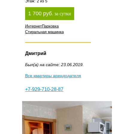
Этаж: 2 из 5
1 700 руб.
за сутки
Интернет
Парковка
Стиральная машинка
Дмитрий
Был(а) на сайте: 23.06.2019.
Все квартиры арендодателя
+7-929-710-28-87