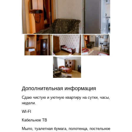
Дополнительная информация
Сдаю чистую и уютную квартиру на сутки, часы,
недели.
WI-FI
Кабельное ТВ
Мыло, туалетная бумага, полотенца, постельное