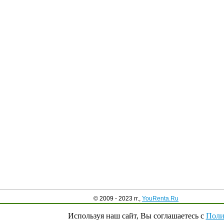
© 2009 - 2023 гг.,
YouRenta.Ru
Используя наш сайт, Вы соглашаетесь с
Поли