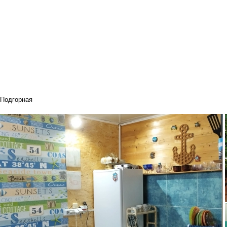
Подгорная