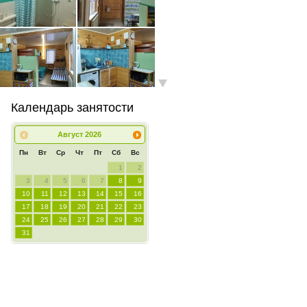
Календарь занятости
Август
2026
Пн
Вт
Ср
Чт
Пт
Сб
Вс
1
2
3
4
5
6
7
8
9
10
11
12
13
14
15
16
17
18
19
20
21
22
23
24
25
26
27
28
29
30
31