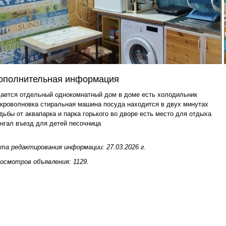
ополнительная информация
ается отдельный однокомнатный дом в доме есть холодильник
кроволновка стиральная машина посуда находится в двух минутах
дьбы от аквапарка и парка горького во дворе есть место для отдыха
нгал въезд для детей песочница
та редактирования информации: 27.03.2026 г.
осмотров объявления: 1129.