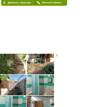
Добавить квартиру
Личный кабинет