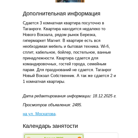
Дополнительная информация
Сдается 3 комнатная квартира посуточно в
Таганроге. Квартира находится недалеко то
Нового Вокзала, рядом рынок Березка,
гипермаркет Магнит. В квартире есть вся
необходимая мебель и бытовая техника. Wi-fi,
сплит, кабельное, бойлер, постельное, ванные
принадлежности. Квартира сдается для
командировочных, гостей города, семейным
парам. Для празднований не сдается. Таганрог
Новый Вокзал Собственник. А так же сдается 2 и
1 комнатная квартиры.
Дата редактирования информации: 18.12.2025 г.
Просмотров объявления: 2485.
на ул. Москатова
.
Календарь занятости