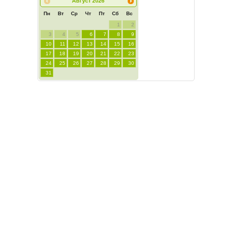
Август
2026
Пн
Вт
Ср
Чт
Пт
Сб
Вс
1
2
3
4
5
6
7
8
9
10
11
12
13
14
15
16
17
18
19
20
21
22
23
24
25
26
27
28
29
30
31