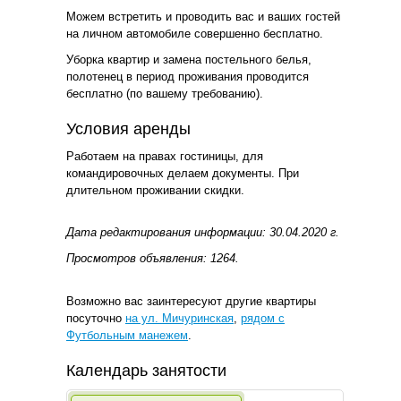
Можем встретить и проводить вас и ваших гостей
на личном автомобиле совершенно бесплатно.
Уборка квартир и замена постельного белья,
полотенец в период проживания проводится
бесплатно (по вашему требованию).
Условия аренды
Работаем на правах гостиницы, для
командировочных делаем документы. При
длительном проживании скидки.
Дата редактирования информации: 30.04.2020 г.
Просмотров объявления: 1264.
Возможно вас заинтересуют другие квартиры
посуточно
на ул. Мичуринская
,
рядом с
Футбольным манежем
.
Календарь занятости