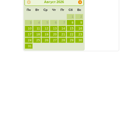
Август
2026
Пн
Вт
Ср
Чт
Пт
Сб
Вс
1
2
3
4
5
6
7
8
9
10
11
12
13
14
15
16
17
18
19
20
21
22
23
24
25
26
27
28
29
30
31