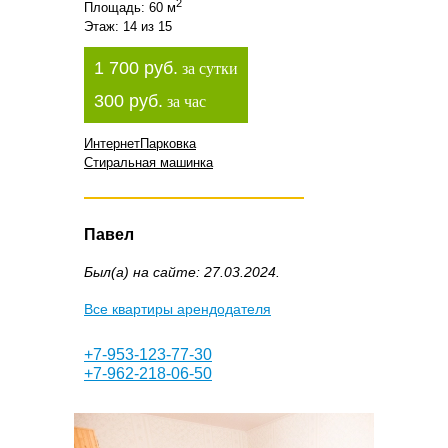
2
Площадь: 60 м
Этаж: 14 из 15
1 700 руб.
за сутки
300 руб.
за час
Интернет
Парковка
Стиральная машинка
Павел
Был(а) на сайте: 27.03.2024.
Все квартиры арендодателя
+7-953-123-77-30
+7-962-218-06-50