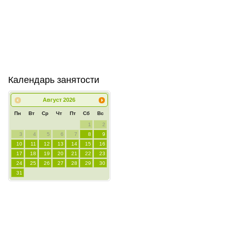
Календарь занятости
Август
2026
Пн
Вт
Ср
Чт
Пт
Сб
Вс
1
2
3
4
5
6
7
8
9
10
11
12
13
14
15
16
17
18
19
20
21
22
23
24
25
26
27
28
29
30
31