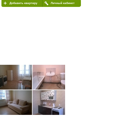
Добавить квартиру
Личный кабинет