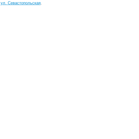
 ул. Севастопольская
.