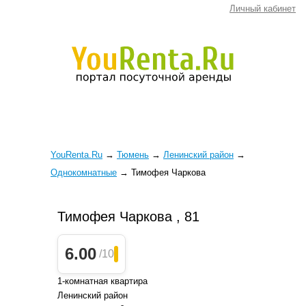
Личный кабинет
YouRenta.Ru
→
Тюмень
→
Ленинский район
→
Однокомнатные
→
Тимофея Чаркова
Тимофея Чаркова , 81
6.00
/10
1-комнатная квартира
Ленинский район