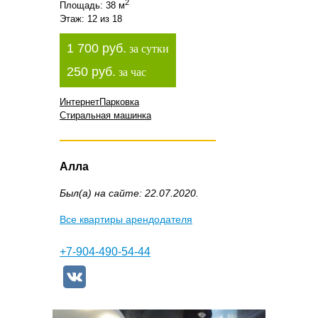
2
Площадь: 38 м
Этаж: 12 из 18
1 700 руб.
за сутки
250 руб.
за час
Интернет
Парковка
Стиральная машинка
Алла
Был(а) на сайте: 22.07.2020.
Все квартиры арендодателя
+7-904-490-54-44