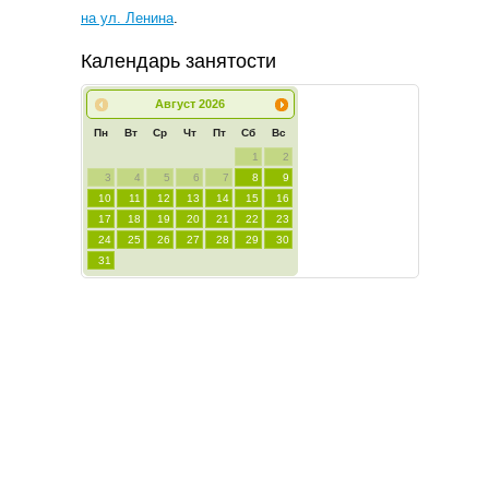
на ул. Ленина
.
Календарь занятости
Август
2026
Пн
Вт
Ср
Чт
Пт
Сб
Вс
1
2
3
4
5
6
7
8
9
10
11
12
13
14
15
16
17
18
19
20
21
22
23
24
25
26
27
28
29
30
31