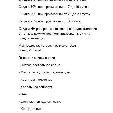
Скидка 10% при проживании от 7 до 19 суток.
Скидка 20% при проживании от 20 до 29 суток.
Скидка 25% при проживании от 30 суток.
Скидки НЕ распространяются при предоставлении
отчётных документов (командированным) и на
праздничные дни.
Мы предоставим все, что может Вам
понадобиться!
Гигиена и забота о себе:
- Чистое постельное белье
- Мыло, гель для душа, шампунь
- Комплект полотенец
- Халаты (по запросу)
- Фен
Кухонные принадлежности:
- Холодильник