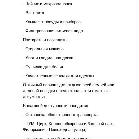
- Чайник и микроволновка
- Эл. плита
- Комплект посуды и приборов
- Фильтрованная питьевая вода
Постирать и погладить:
- Стиральная машина
- Утюг и гладильная доска
- Сушилка для белья
- Качественные вешалки для одежды
Отличный вариант для отдыха всей семьей или
деловой поездки (предоставляются отчётные
документы) .
В шаговой доступности находятся:
- Остановка общественного транспорта;
- ЦУМ, Цирк, Колесо обозрения и большой парк,
Филармония, Пешеходная улица;
- Правительство области, городская