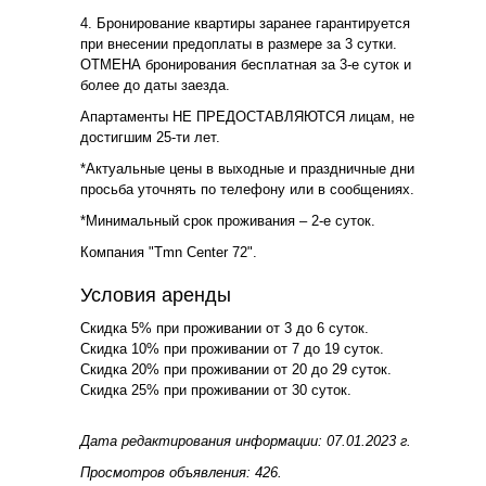
4. Бронирование квартиры заранее гарантируется
при внесении предоплаты в размере за 3 сутки.
ОТМЕНА бронирования бесплатная за 3-е суток и
более до даты заезда.
Апартаменты НЕ ПРЕДОСТАВЛЯЮТСЯ лицам, не
достигшим 25-ти лет.
*Актуальные цены в выходные и праздничные дни
просьба уточнять по телефону или в сообщениях.
*Минимальный срок проживания – 2-е суток.
Компания "Tmn Center 72".
Условия аренды
Скидка 5% при проживании от 3 до 6 суток.
Скидка 10% при проживании от 7 до 19 суток.
Скидка 20% при проживании от 20 до 29 суток.
Скидка 25% при проживании от 30 суток.
Дата редактирования информации: 07.01.2023 г.
Просмотров объявления: 426.