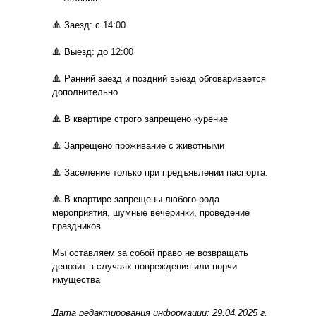
🔺 Заезд: с 14:00
🔺 Выезд: до 12:00
🔺 Ранний заезд и поздний выезд обговаривается
дополнительно
🔺 В квартире строго запрещено курение
🔺 Запрещено проживание с животными
🔺 Заселение только при предъявлении паспорта.
🔺 В квартире запрещены любого рода
мероприятия, шумные вечеринки, проведение
праздников
Мы оставляем за собой право не возвращать
депозит в случаях повреждения или порчи
имущества
Дата редактирования информации: 29.04.2025 г.