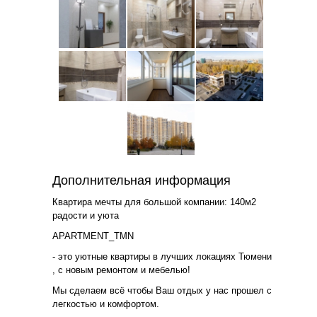
Дополнительная информация
Квартира мечты для большой компании: 140м2
радости и уюта
APARTMENT_TMN
- это уютные квартиры в лучших локациях Тюмени
, с новым ремонтом и мебелью!
Мы сделаем всё чтобы Ваш отдых у нас прошел с
легкостью и комфортом.