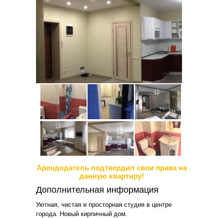
Арендодатель подтвердил свои права на
данную квартиру!
Дополнительная информация
Уютная, чистая и просторная студия в центре
города. Новый кирпичный дом.