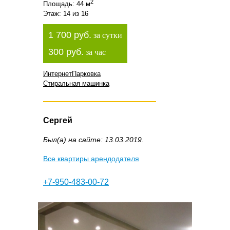
2
Площадь: 44 м
Этаж: 14 из 16
1 700 руб.
за сутки
300 руб.
за час
Интернет
Парковка
Стиральная машинка
Сергей
Был(а) на сайте: 13.03.2019.
Все квартиры арендодателя
+7-950-483-00-72