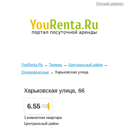
Личный кабинет
YouRenta.Ru
→
Тюмень
→
Центральный район
→
Однокомнатные
→
Харьковская улица
Харьковская улица, 66
6.55
/10
1-комнатная квартира
Центральный район