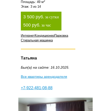
2
Площадь: 49 м
Этаж: 3 из 14
3 500 руб.
за сутки
500 руб.
за час
Интернет
Кондиционер
Парковка
Стиральная машинка
Татьяна
Был(а) на сайте: 16.10.2025.
Все квартиры арендодателя
+7-922-481-08-88