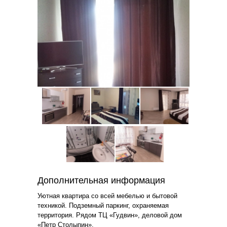
Дополнительная информация
Уютная квартира со всей мебелью и бытовой
техникой. Подземный паркинг, охраняемая
территория. Рядом ТЦ «Гудвин», деловой дом
«Петр Столыпин».