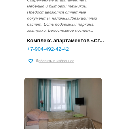
Современные апартаменты с
мебелью и бытовой техникой.
Предоставляются отчетные
документы, наличный/безналичный
расчет. Есть подземный паркинг,
завтраки. Белоснежное постел...
Комплекс апартаментов «Ст...
+7-904-492-42-42
Добавить в избранное