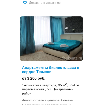
Добавить в избранное
Апартаменты бизнес-класса в
сердце Тюмени
от 3 200 руб.
2
1-комнатная квартира, 35 м
, 3/24 эт.
первомайская , 50, Центральный
район
Апарт-отель в центре Тюмени.