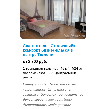
Апарт-отель «Столичный»:
комфорт бизнес-класса в
центре Тюмени
от 2 700 руб.
2
1-комнатная квартира, 45 м
, 4/24 эт.
первомайская , 50, Центральный
район
Центр города. Рядом магазины,
кафе, аптеки. Есть паркинг,
завтраки. Белоснежное постельное
белье, гигиенические наборы.
Апартаменты меблированы,