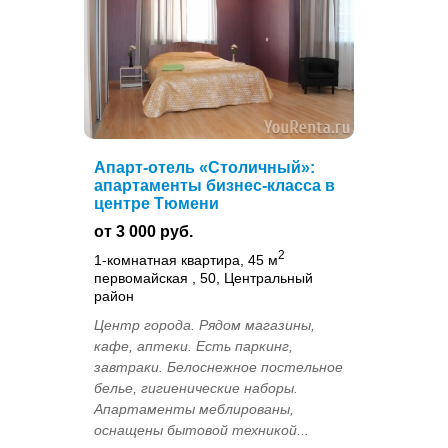
Апарт-отель «Столичный»:
апартаменты бизнес-класса в
центре Тюмени
от 3 000 руб.
2
1-комнатная квартира, 45 м
первомайская , 50, Центральный
район
Центр города. Рядом магазины,
кафе, аптеки. Есть паркинг,
завтраки. Белоснежное постельное
белье, гигиенические наборы.
Апартаменты меблированы,
оснащены бытовой техникой...