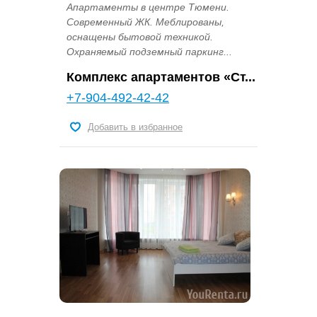
Апартаменты в центре Тюмени.
Современный ЖК. Меблированы,
оснащены бытовой техникой.
Охраняемый подземный паркинг...
Комплекс апартаментов «Ст...
+7-904-492-42-42
Добавить в избранное