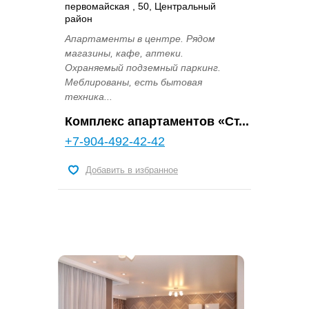
первомайская , 50, Центральный
район
Апартаменты в центре. Рядом
магазины, кафе, аптеки.
Охраняемый подземный паркинг.
Меблированы, есть бытовая
техника...
Комплекс апартаментов «Ст...
+7-904-492-42-42
Добавить в избранное