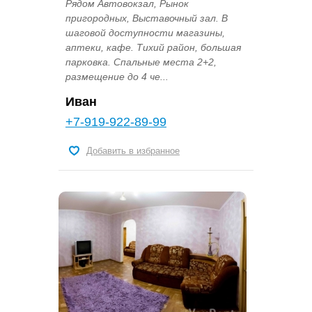
Рядом Автовокзал, Рынок
пригородных, Выставочный зал. В
шаговой доступности магазины,
аптеки, кафе. Тихий район, большая
парковка. Спальные места 2+2,
размещение до 4 че...
Иван
+7-919-922-89-99
Добавить в избранное