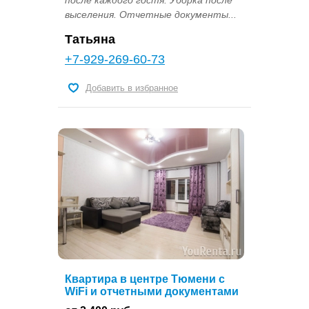
после каждого гостя. Уборка после
выселения. Отчетные документы...
Татьяна
+7-929-269-60-73
Добавить в избранное
Квартира в центре Тюмени с
WiFi и отчетными документами