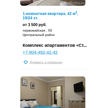
2
1-комнатная квартира, 42 м
,
19/24 эт.
от 3 500 руб.
первомайская , 50
Центральный район
Комплекс апартаментов «Ст...
+7-904-492-42-42
Добавить в избранное