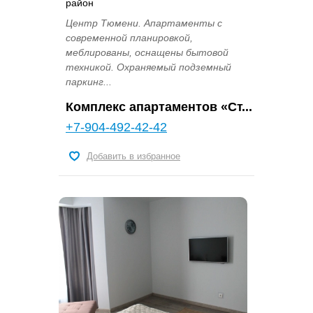
район
Центр Тюмени. Апартаменты с
современной планировкой,
меблированы, оснащены бытовой
техникой. Охраняемый подземный
паркинг...
Комплекс апартаментов «Ст...
+7-904-492-42-42
Добавить в избранное