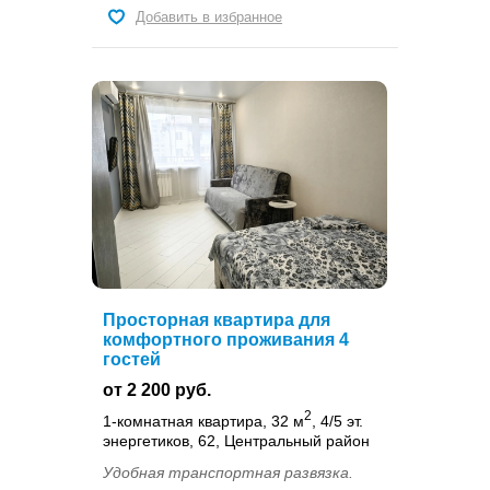
Добавить в избранное
Просторная квартира для
комфортного проживания 4
гостей
от 2 200 руб.
2
1-комнатная квартира, 32 м
, 4/5 эт.
энергетиков, 62, Центральный район
Удобная транспортная развязка.