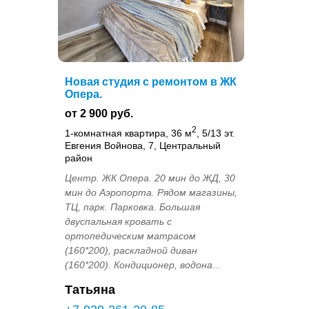
Новая студия с ремонтом в ЖК
Опера.
от 2 900 руб.
2
1-комнатная квартира, 36 м
, 5/13 эт.
Евгения Войнова, 7, Центральный
район
Центр. ЖК Опера. 20 мин до ЖД, 30
мин до Аэропорта. Рядом магазины,
ТЦ, парк. Парковка. Большая
двуспальная кровать с
ортопедическим матрасом
(160*200), раскладной диван
(160*200). Кондиционер, водона...
Татьяна