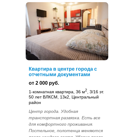
Квартира в центре города с
отчетными документами
от 2 000 руб.
2
1-комнатная квартира, 36 м
, 3/16 эт.
50 лет ВЛКСМ, 13к2, Центральный
район
Центр города. Удобная
транспортная развязка. Есть все
для комфортного проживания.
Постельное, полотенца меняются