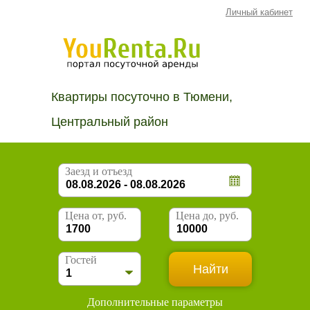
Личный кабинет
Квартиры посуточно в Тюмени,
Центральный район
Заезд и отъезд
Цена от, руб.
Цена до, руб.
Гостей
Дополнительные параметры