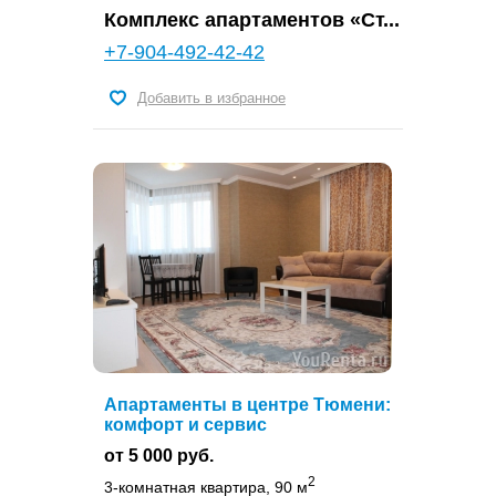
Комплекс апартаментов «Ст...
+7-904-492-42-42
Добавить в избранное
Апартаменты в центре Тюмени:
комфорт и сервис
от 5 000 руб.
2
3-комнатная квартира, 90 м