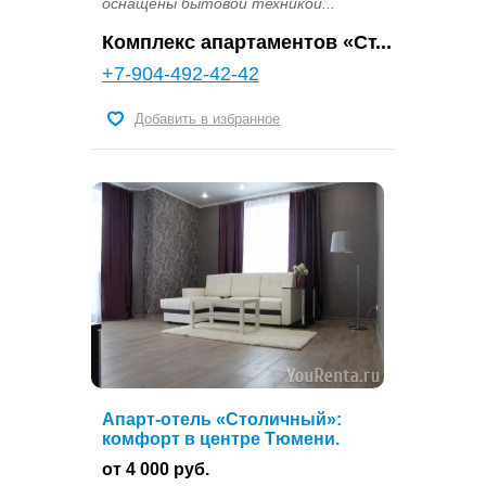
оснащены бытовой техникой...
Комплекс апартаментов «Ст...
+7-904-492-42-42
Добавить в избранное
Апарт-отель «Столичный»:
комфорт в центре Тюмени.
от 4 000 руб.