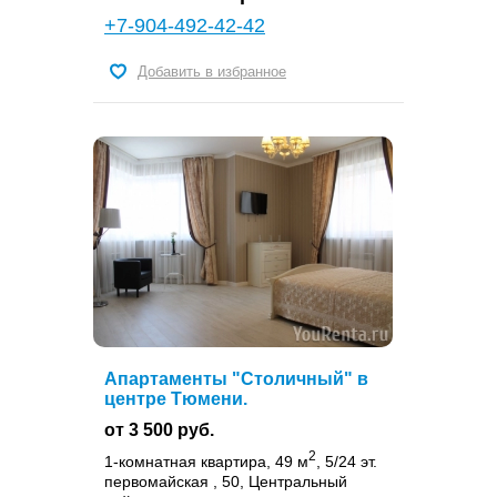
+7-904-492-42-42
Добавить в избранное
Апартаменты "Столичный" в
центре Тюмени.
от 3 500 руб.
2
1-комнатная квартира, 49 м
, 5/24 эт.
первомайская , 50, Центральный