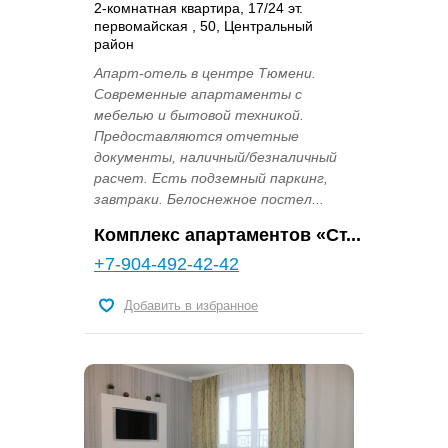
2-комнатная квартира, 17/24 эт.
первомайская , 50, Центральный
район
Апарт-отель в центре Тюмени.
Современные апартаменты с
мебелью и бытовой техникой.
Предоставляются отчетные
документы, наличный/безналичный
расчет. Есть подземный паркинг,
завтраки. Белоснежное постел...
Комплекс апартаментов «Ст...
+7-904-492-42-42
Добавить в избранное