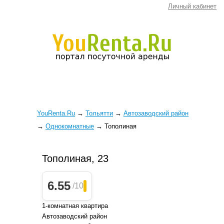
Личный кабинет
YouRenta.Ru
→
Тольятти
→
Автозаводский район
→
Однокомнатные
→
Тополиная
Тополиная, 23
6.55
/10
1-комнатная квартира
Автозаводский район