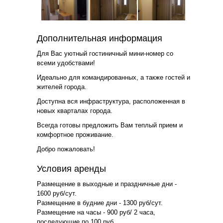
Дополнительная информация
Для Вас уютный гостиничный мини-номер со
всеми удобствами!
Идеально для командированных, а также гостей и
жителей города.
Доступна вся инфраструктура, расположенная в
новых кварталах города.
Всегда готовы предложить Вам теплый прием и
комфортное проживание.
Добро пожаловать!
Условия аренды
Размещение в выходные и праздничные дни -
1600 руб/сут.
Размещение в будние дни - 1300 руб/сут.
Размещение на часы - 900 руб/ 2 часа,
последующие по 100 руб.