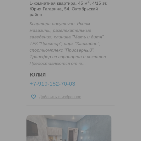
2
1-комнатная квартира, 45 м
, 4/15 эт.
Юрия Гагарина, 54, Октябрьский
район
Квартира посуточно. Рядом
магазины, развлекательные
заведения, клиника "Мать и дитя",
ТРК "Простор", парк "Кашкадан",
спорткомплекс "Приозерный".
Трансфер из аэропорта и вокзалов.
Предоставляются отче...
Юлия
+7-919-152-70-03
Добавить в избранное