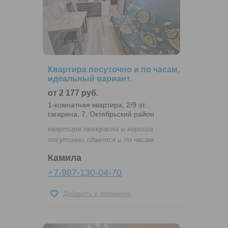
Квартира посуточно и по часам,
идеальный вариант.
от 2 177 руб.
1-комнатная квартира, 2/9 эт.
гагарина, 7, Октябрьский район
квартира прекрасна и хороша
посуточно сдается и по часам
Камила
+7-987-130-04-70
Добавить в избранное