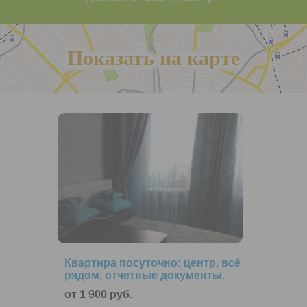
Показать на карте
Квартира посуточно: центр, всё
рядом, отчетные документы.
от 1 900 руб.