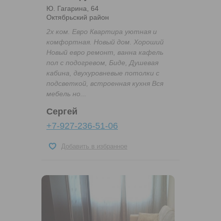
Ю. Гагарина, 64
Октябрьский район
2х ком. Евро Квартира уютная и
комфортная. Новый дом. Хороший
Новый евро ремонт, ванна кафель
пол с подогревом, Биде, Душевая
кабина, двухуровневые потолки с
подсветкой, встроенная кухня Вся
мебель но...
Сергей
+7-927-236-51-06
Добавить в избранное