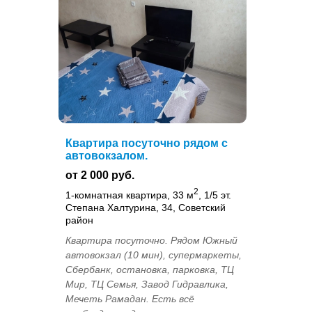
Квартира посуточно рядом с
автовокзалом.
от 2 000 руб.
2
1-комнатная квартира, 33 м
, 1/5 эт.
Степана Халтурина, 34, Советский
район
Квартира посуточно. Рядом Южный
автовокзал (10 мин), супермаркеты,
Сбербанк, остановка, парковка, ТЦ
Мир, ТЦ Семья, Завод Гидравлика,
Мечеть Рамадан. Есть всё