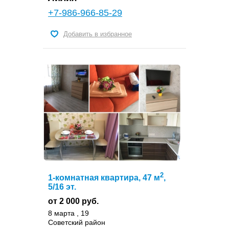
+7-986-966-85-29
Добавить в избранное
2
1-комнатная квартира, 47 м
,
5/16 эт.
от 2 000 руб.
8 марта , 19
Советский район