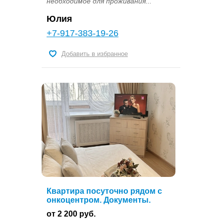
необходимое для проживания...
Юлия
+7-917-383-19-26
Добавить в избранное
Квартира посуточно рядом с
онкоцентром. Документы.
от 2 200 руб.