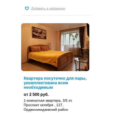
Добавить в избранное
Квартира посуточно для пары,
укомплектована всем
необходимым
от 2 500 руб.
1-комнатная квартира, 3/5 эт.
Проспект октября , 127,
Орджоникидзевский район