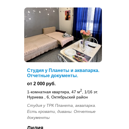
Студия у Планеты и аквапарка.
Отчетные документы.
от 2 000 руб.
2
1-комнатная квартира, 47 м
, 1/16 эт.
Нуриева , 6, Октябрьский район
Студия у ТРК Планета, аквапарка.
Есть кровати, диваны. Отчетные
документы
Лилия