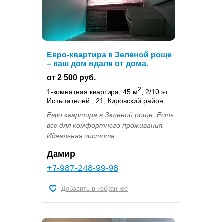
Евро-квартира в Зеленой роще
– ваш дом вдали от дома.
от 2 500 руб.
2
1-комнатная квартира, 45 м
, 2/10 эт.
Испытателей , 21, Кировский район
Евро квартира в Зеленой роще. Есть
все для комфортного проживания.
Идеальная чистота
Дамир
+7-987-248-99-98
Добавить в избранное