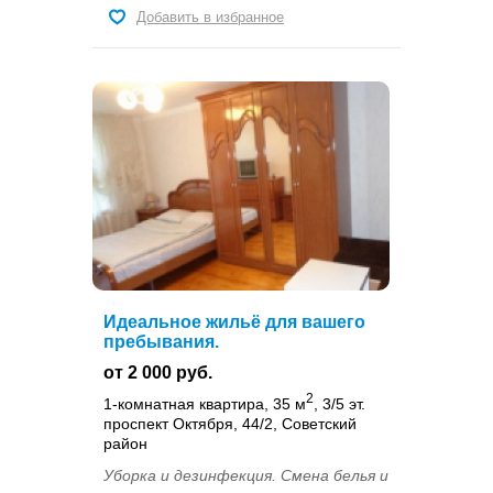
Добавить в избранное
Идеальное жильё для вашего
пребывания.
от 2 000 руб.
2
1-комнатная квартира, 35 м
, 3/5 эт.
проспект Октября, 44/2, Советский
район
Уборка и дезинфекция. Смена белья и