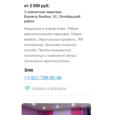
от 2 000 руб.
1-комнатная квартира
Баязита Бикбая, 41, Октябрьский
район
Квартира в новом доме. Рядом
вместительная парковка. Новая
мебель, двуспальная кровать, ЖК
телевизор, бытовая техника,
посуда. Предоставляются
полотенца и комплект белья.
Заселение круглосуточно...
Эля
+7-917-799-00-48
Добавить в избранное