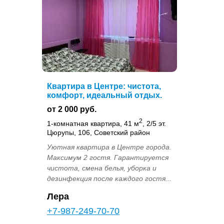
Квартира в Центре: чистота,
комфорт, идеальный отдых.
от 2 000 руб.
2
1-комнатная квартира, 41 м
, 2/5 эт.
Цюрупы, 106, Советский район
Уютная квартира в Центре города.
Максимум 2 гостя. Гарантируется
чистота, смена белья, уборка и
дезинфекция после каждого гостя...
Лера
+7-987-249-70-70