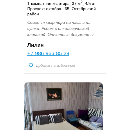
2
1-комнатная квартира, 37 м
, 4/5 эт.
Проспект октября , 65, Октябрьский
район
Сдается квартира на часы и на
сутки. Рядом с онкологической
клиникой. Отчетные документы
Лилия
+7-986-966-85-29
Добавить в избранное