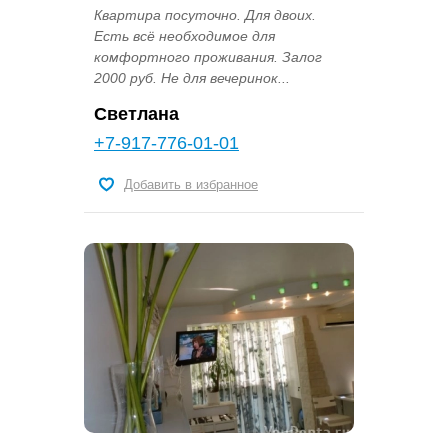
Квартира посуточно. Для двоих.
Есть всё необходимое для
комфортного проживания. Залог
2000 руб. Не для вечеринок...
Светлана
+7-917-776-01-01
Добавить в избранное