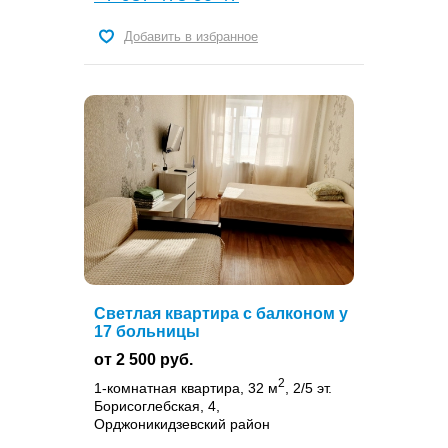
Добавить в избранное
Светлая квартира с балконом у
17 больницы
от 2 500 руб.
2
1-комнатная квартира, 32 м
, 2/5 эт.
Борисоглебская, 4,
Орджоникидзевский район