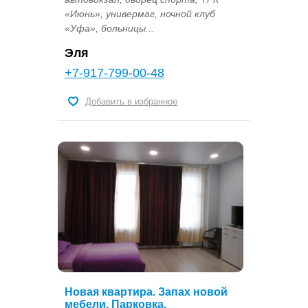
«Июнь», универмаг, ночной клуб
«Уфа», больницы...
Эля
+7-917-799-00-48
Добавить в избранное
Новая квартира. Запах новой
мебели. Парковка.