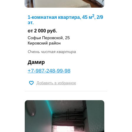
2
1-комнатная квартира, 45 м
, 2/9
эт.
от 2 000 руб.
Софьи Перовской, 25
Кировский район
Очень чистая квартира
Дамир
+7-987-248-99-98
Добавить в избранное