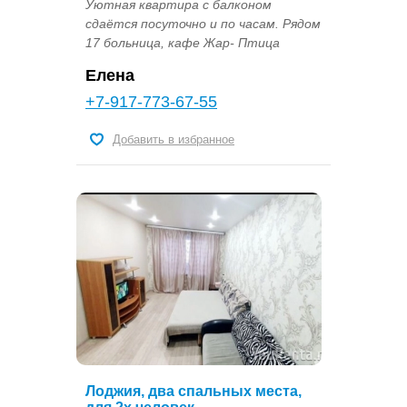
Уютная квартира с балконом
сдаётся посуточно и по часам. Рядом
17 больница, кафе Жар- Птица
Елена
+7-917-773-67-55
Добавить в избранное
Лоджия, два спальных места,