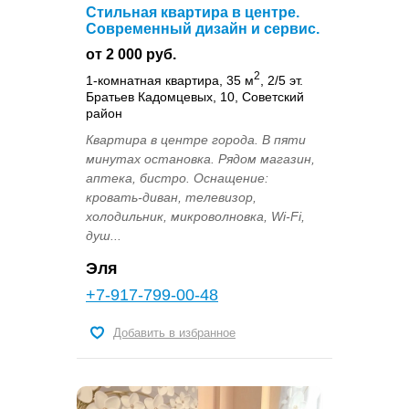
Стильная квартира в центре.
Современный дизайн и сервис.
от 2 000 руб.
2
1-комнатная квартира, 35 м
, 2/5 эт.
Братьев Кадомцевых, 10, Советский
район
Квартира в центре города. В пяти
минутах остановка. Рядом магазин,
аптека, бистро. Оснащение:
кровать-диван, телевизор,
холодильник, микроволновка, Wi-Fi,
душ...
Эля
+7-917-799-00-48
Добавить в избранное