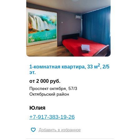
2
1-комнатная квартира, 33 м
, 2/5
эт.
от 2 000 руб.
Проспект октября, 57/3
Октябрьский район
Юлия
+7-917-383-19-26
Добавить в избранное