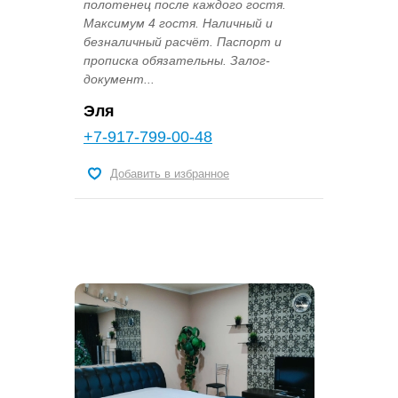
полотенец после каждого гостя.
Максимум 4 гостя. Наличный и
безналичный расчёт. Паспорт и
прописка обязательны. Залог-
документ...
Эля
+7-917-799-00-48
Добавить в избранное