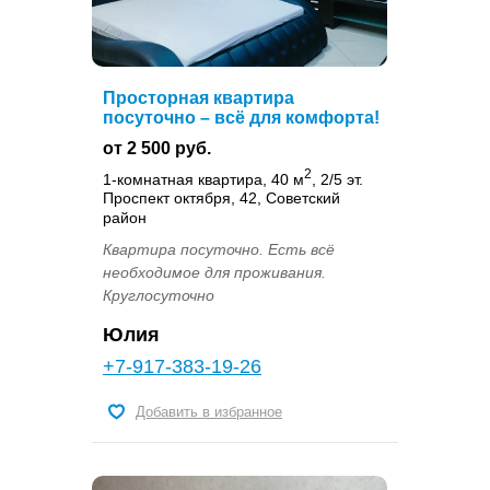
Просторная квартира
посуточно – всё для комфорта!
от 2 500 руб.
2
1-комнатная квартира, 40 м
, 2/5 эт.
Проспект октября, 42, Советский
район
Квартира посуточно. Есть всё
необходимое для проживания.
Круглосуточно
Юлия
+7-917-383-19-26
Добавить в избранное