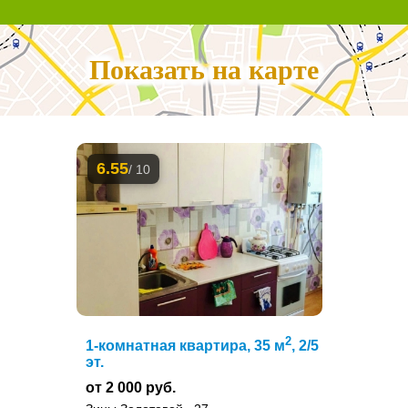
Показать на карте
6.55
/ 10
2
1-комнатная квартира, 35 м
, 2/5
эт.
от 2 000 руб.