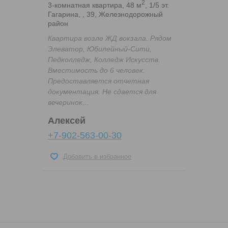
2
3-комнатная квартира, 48 м
, 1/5 эт.
Гагарина, , 39, Железнодорожный
район
Квартира возле ЖД вокзала. Рядом
Элеватор, Юбилейный-Сити,
Педколледж, Колледж Искусств.
Вместимость до 6 человек.
Предоставляется отчетная
документация. Не сдается для
вечеринок...
Алексей
+7-902-563-00-30
Добавить в избранное