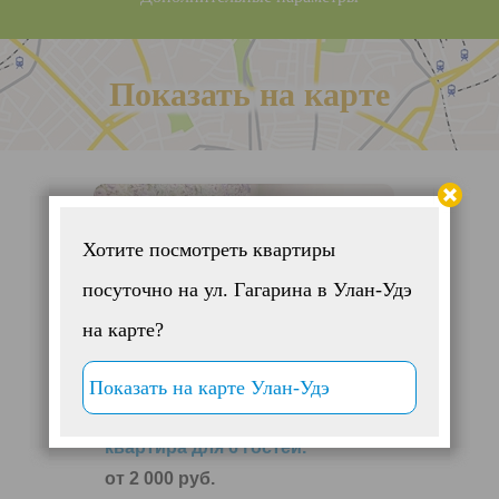
Показать на карте
Хотите посмотреть квартиры
посуточно на ул. Гагарина в Улан-Удэ
на карте?
Показать на карте Улан-Удэ
Рядом с ЖД вокзалом 3-комн.
квартира для 6 гостей.
от 2 000 руб.