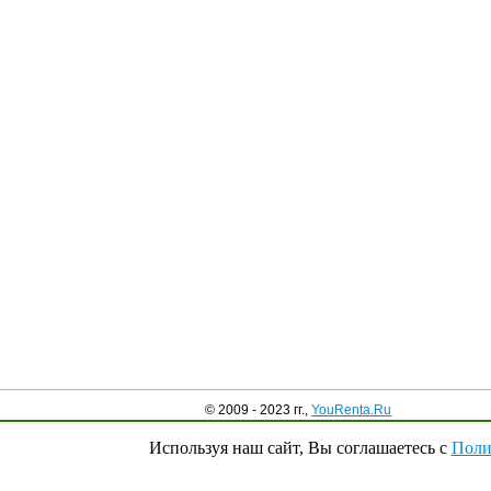
© 2009 - 2023 гг.,
YouRenta.Ru
Используя наш сайт, Вы соглашаетесь с
Поли