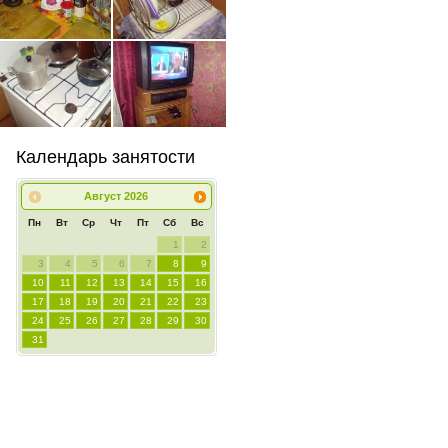
Календарь занятости
Август
2026
Пн
Вт
Ср
Чт
Пт
Сб
Вс
1
2
3
4
5
6
7
8
9
10
11
12
13
14
15
16
17
18
19
20
21
22
23
24
25
26
27
28
29
30
31