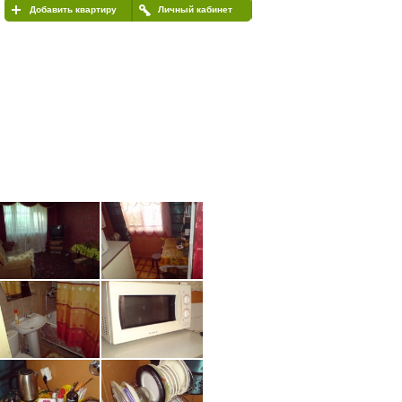
Добавить квартиру
Личный кабинет