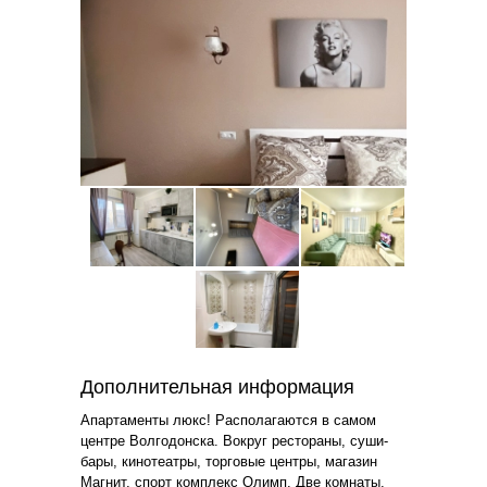
Дополнительная информация
Апартаменты люкс! Располагаются в самом
центре Волгодонска. Вокруг рестораны, суши-
бары, кинотеатры, торговые центры, магазин
Магнит, спорт комплекс Олимп. Две комнаты,