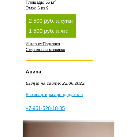
2
Площадь: 55 м
Этаж: 6 из 9
2 500 руб.
за сутки
1 500 руб.
за час
Интернет
Парковка
Стиральная машинка
Арина
Был(а) на сайте: 22.06.2022.
Все квартиры арендодателя
+7-951-528-18-85