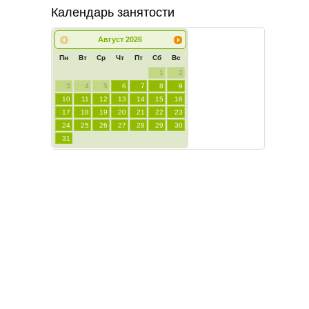
Календарь занятости
Август
2026
Пн
Вт
Ср
Чт
Пт
Сб
Вс
1
2
3
4
5
6
7
8
9
10
11
12
13
14
15
16
17
18
19
20
21
22
23
24
25
26
27
28
29
30
31