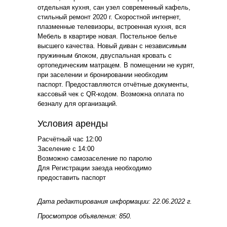
отдельная кухня, сан узел современный кафель,
стильный ремонт 2020 г. Скоростной интернет,
плазменные телевизоры, встроенная кухня, вся
Мебель в квартире новая. Постельное белье
высшего качества. Новый диван с независимым
пружинным блоком, двуспальная кровать с
ортопедическим матрацем. В помещении не курят,
при заселении и бронировании необходим
паспорт. Предоставляются отчётные документы,
кассовый чек с QR-кодом. Возможна оплата по
безналу для организаций.
Условия аренды
Расчётный час 12:00
Заселение с 14:00
Возможно самозаселение по паролю
Для Регистрации заезда необходимо
предоставить паспорт
Дата редактирования информации: 22.06.2022 г.
Просмотров объявления: 850.